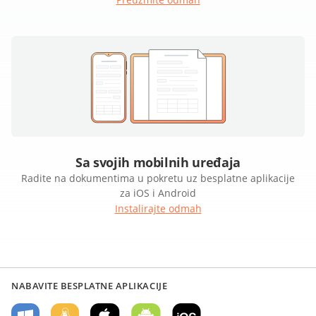
Sa svojih mobilnih uređaja
Radite na dokumentima u pokretu uz besplatne aplikacije
za iOS i Android
Instalirajte odmah
NABAVITE BESPLATNE APLIKACIJE