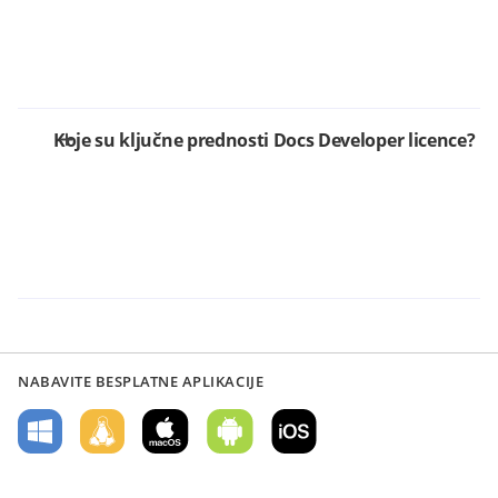
Koje su ključne prednosti Docs Developer licence?
NABAVITE BESPLATNE APLIKACIJE