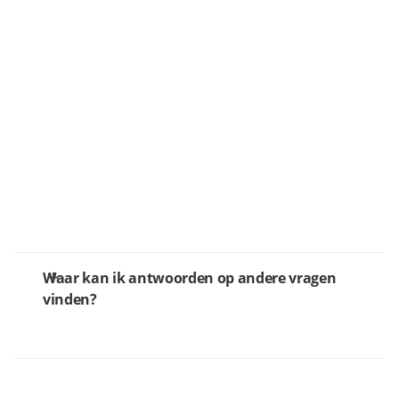
Waar kan ik antwoorden op andere vragen
vinden?