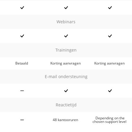
Webinars
Trainingen
Betaald
Korting aanvragen
Korting aanvragen
E-mail ondersteuning
Reactietijd
Depending on the
48 kantooruren
chosen support level