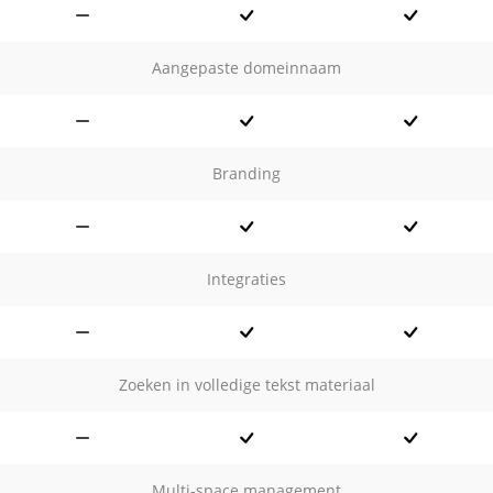
Aangepaste domeinnaam
Branding
Integraties
Zoeken in volledige tekst materiaal
Multi-space management