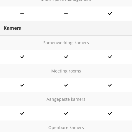
Kamers
Samenwerkingskamers
Meeting rooms
Aangepaste kamers
Openbare kamers