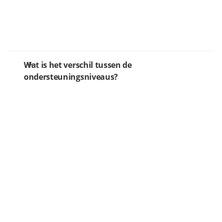
Wat is het verschil tussen de
ondersteuningsniveaus?