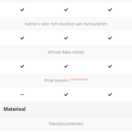
Kamers voor het invullen van formulieren
Virtual data rooms
binnenkort
Privé kamers
Materiaal
Tekstdocumenten