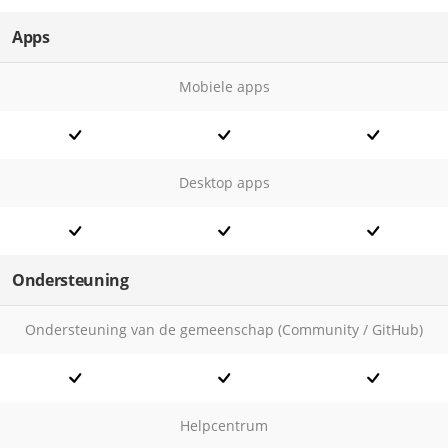
Apps
Mobiele apps
Desktop apps
Ondersteuning
Ondersteuning van de gemeenschap (Community / GitHub)
Helpcentrum