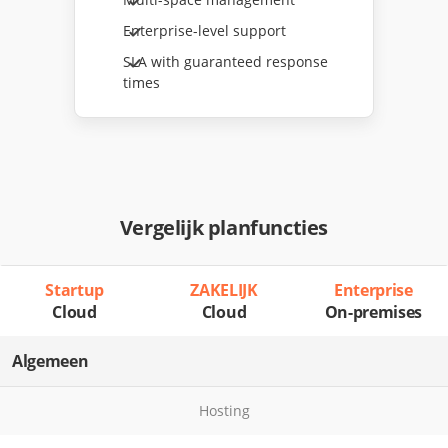
Enterprise-level support
SLA with guaranteed response
times
Vergelijk planfuncties
Startup
ZAKELIJK
Enterprise
Cloud
Cloud
On-premises
Algemeen
Hosting