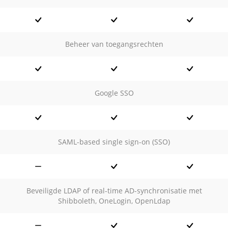
Beheer van toegangsrechten
Google SSO
SAML-based single sign-on (SSO)
Beveiligde LDAP of real-time AD-synchronisatie met
Shibboleth, OneLogin, OpenLdap