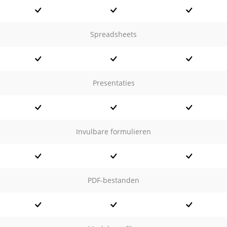
Spreadsheets
Presentaties
Invulbare formulieren
PDF-bestanden