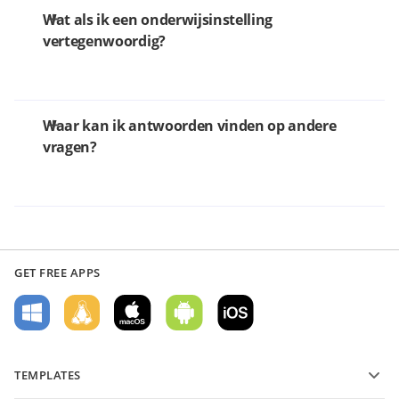
Wat als ik een onderwijsinstelling
vertegenwoordig?
Waar kan ik antwoorden vinden op andere
vragen?
GET FREE APPS
TEMPLATES