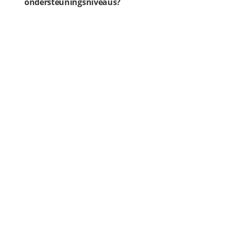
ondersteuningsniveaus?