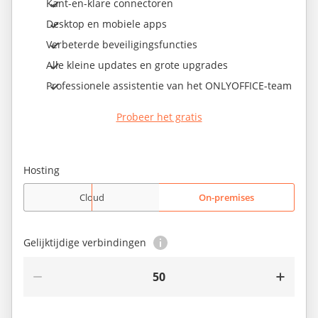
Kant-en-klare connectoren
Desktop en mobiele apps
Verbeterde beveiligingsfuncties
Alle kleine updates en grote upgrades
Professionele assistentie van het ONLYOFFICE-team
Probeer het gratis
Hosting
Cloud
On-premises
Gelijktijdige verbindingen
50