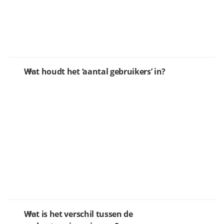
Wat houdt het ‘aantal gebruikers’ in?
Wat is het verschil tussen de