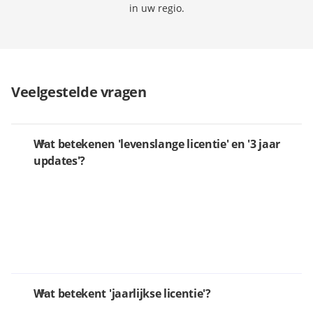
in uw regio.
Veelgestelde vragen
Wat betekenen 'levenslange licentie' en '3 jaar
updates'?
Wat betekent 'jaarlijkse licentie'?