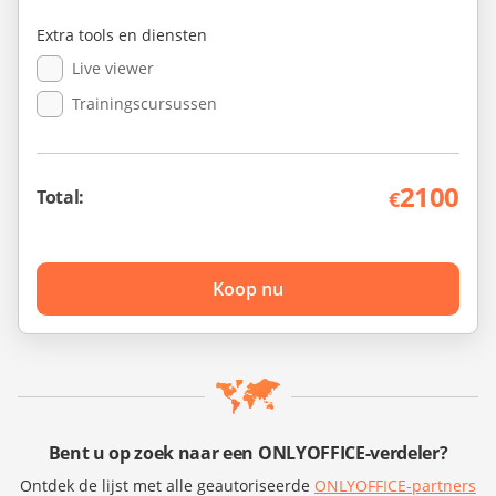
Extra tools en diensten
Live viewer
Trainingscursussen
2100
Total:
€
Koop nu
Bent u op zoek naar een ONLYOFFICE-verdeler?
Ontdek de lijst met alle geautoriseerde
ONLYOFFICE-partners