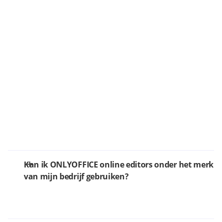
Kan ik ONLYOFFICE online editors onder het merk
van mijn bedrijf gebruiken?