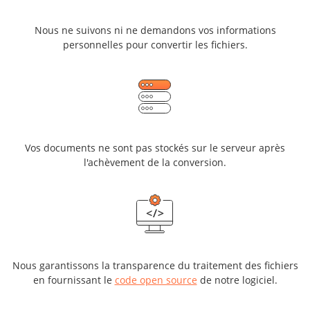
Nous ne suivons ni ne demandons vos informations
personnelles pour convertir les fichiers.
Vos documents ne sont pas stockés sur le serveur après
l'achèvement de la conversion.
Nous garantissons la transparence du traitement des fichiers
en fournissant le
code open source
de notre logiciel.