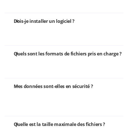
Dois-je installer un logiciel ?
Quels sont les formats de fichiers pris en charge ?
Mes données sont-elles en sécurité ?
Quelle est la taille maximale des fichiers ?