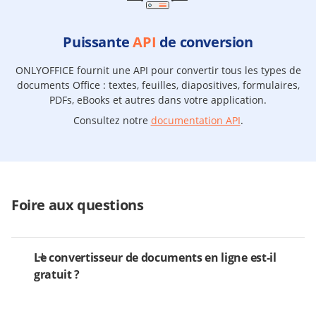
Puissante
API
de conversion
ONLYOFFICE fournit une API pour convertir tous les types de
documents Office : textes, feuilles, diapositives, formulaires,
PDFs, eBooks et autres dans votre application.
Consultez notre
documentation API
.
Foire aux questions
Le convertisseur de documents en ligne est-il
gratuit ?