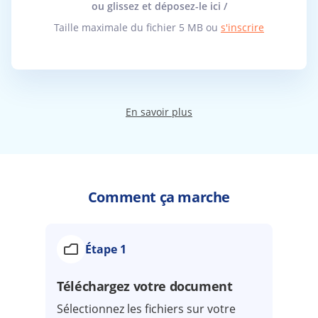
ou glissez et déposez-le ici /
Taille maximale du fichier 5 MB ou
s'inscrire
En savoir plus
Comment ça marche
Étape 1
Téléchargez votre document
Sélectionnez les fichiers sur votre