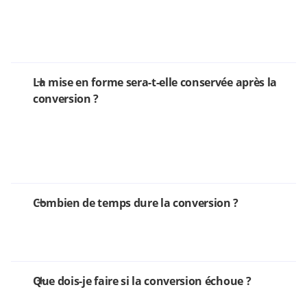
La mise en forme sera-t-elle conservée après la
conversion ?
Combien de temps dure la conversion ?
Que dois-je faire si la conversion échoue ?