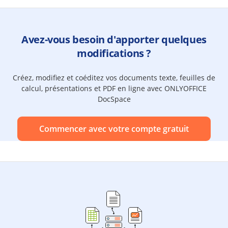
Avez-vous besoin d'apporter quelques
modifications ?
Créez, modifiez et coéditez vos documents texte, feuilles de
calcul, présentations et PDF en ligne avec ONLYOFFICE
DocSpace
Commencer avec votre compte gratuit