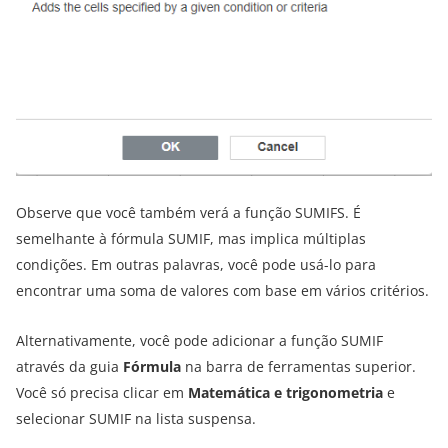
Observe que você também verá a função SUMIFS. É
semelhante à fórmula SUMIF, mas implica múltiplas
condições. Em outras palavras, você pode usá-lo para
encontrar uma soma de valores com base em vários critérios.
Alternativamente, você pode adicionar a função SUMIF
através da guia
Fórmula
na barra de ferramentas superior.
Você só precisa clicar em
Matemática e trigonometria
e
selecionar SUMIF na lista suspensa.