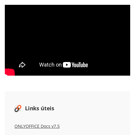
Links úteis
ONLYOFFICE Docs v7.5