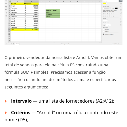
O primeiro vendedor da nossa lista é Arnold. Vamos obter um
total de vendas para ele na célula E5 construindo uma
fórmula SUMIF simples. Precisamos acessar a função
necessária usando um dos métodos acima e especificar os
seguintes argumentos:
Intervalo
— uma lista de fornecedores (A2:A12);
Critérios
— “Arnold” ou uma célula contendo este
nome (D5);