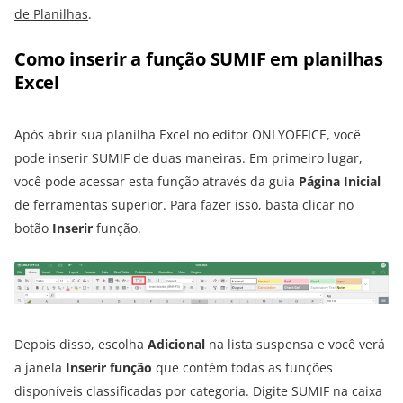
de Planilhas
.
Como inserir a função SUMIF em planilhas
Excel
Após abrir sua planilha Excel no editor ONLYOFFICE, você
pode inserir SUMIF de duas maneiras. Em primeiro lugar,
você pode acessar esta função através da guia
Página Inicial
de ferramentas superior. Para fazer isso, basta clicar no
botão
Inserir
função.
Depois disso, escolha
Adicional
na lista suspensa e você verá
a janela
Inserir função
que contém todas as funções
disponíveis classificadas por categoria. Digite SUMIF na caixa