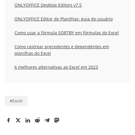
ONLYOFFICE Desktop Editors v7.5
ONLYOFFICE Editor de Planilhas: guia do usuário
Como usar a fórmula SORTBY em fórmulas do Excel
Como rastrear precedentes e dependentes em
planilhas do Excel
6 melhores alternativas ao Excel em 2023
#
Excel