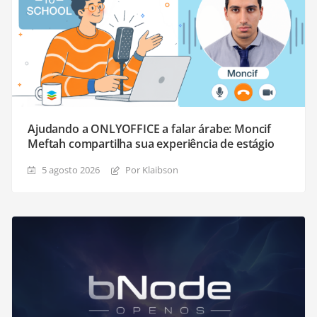
Ajudando a ONLYOFFICE a falar árabe: Moncif
Meftah compartilha sua experiência de estágio
5 agosto 2026
Por Klaibson