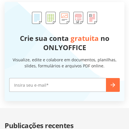
Crie sua conta
gratuita
no
ONLYOFFICE
Visualize, edite e colabore em documentos, planilhas,
slides, formulários e arquivos PDF online.
Publicações recentes