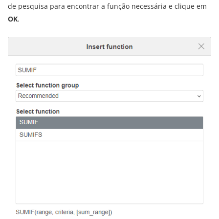
de pesquisa para encontrar a função necessária e clique em
OK
.