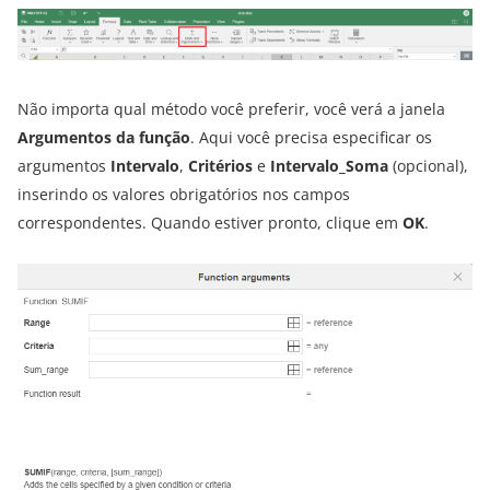
Não importa qual método você preferir, você verá a janela
Argumentos da função
. Aqui você precisa especificar os
argumentos
Intervalo
,
Critérios
e
Intervalo_Soma
(opcional),
inserindo os valores obrigatórios nos campos
correspondentes. Quando estiver pronto, clique em
OK
.