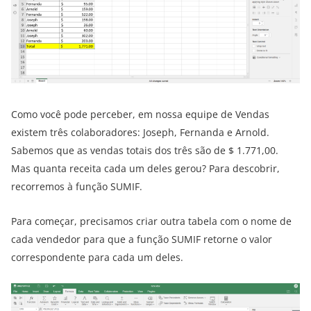
Como você pode perceber, em nossa equipe de Vendas
existem três colaboradores: Joseph, Fernanda e Arnold.
Sabemos que as vendas totais dos três são de $ 1.771,00.
Mas quanta receita cada um deles gerou? Para descobrir,
recorremos à função SUMIF.
Para começar, precisamos criar outra tabela com o nome de
cada vendedor para que a função SUMIF retorne o valor
correspondente para cada um deles.