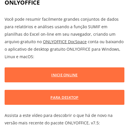
ONLYOFFICE
Você pode resumir facilmente grandes conjuntos de dados
para relatórios e análises usando a função SUMIF em
planilhas do Excel on-line em seu navegador, criando um
arquivo gratuito no
ONLYOFFICE DocSpace
conta ou baixando
o aplicativo de desktop gratuito ONLYOFFICE para Windows,
Linux e macOS:
INICIE ONLINE
PARA DESKTOP
Assista a este vídeo para descobrir o que há de novo na
versão mais recente do pacote ONLYOFFICE, v7.5: