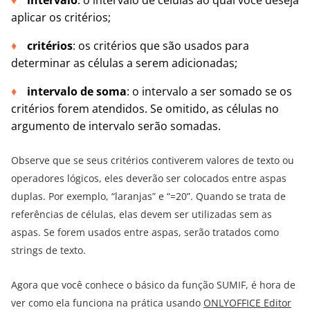
aplicar os critérios;
critérios
: os critérios que são usados para
determinar as células a serem adicionadas;
intervalo de soma
: o intervalo a ser somado se os
critérios forem atendidos. Se omitido, as células no
argumento de intervalo serão somadas.
Observe que se seus critérios contiverem valores de texto ou
operadores lógicos, eles deverão ser colocados entre aspas
duplas. Por exemplo, “laranjas” e “=20”. Quando se trata de
referências de células, elas devem ser utilizadas sem as
aspas. Se forem usados ​​entre aspas, serão tratados como
strings de texto.
Agora que você conhece o básico da função SUMIF, é hora de
ver como ela funciona na prática usando
ONLYOFFICE Editor