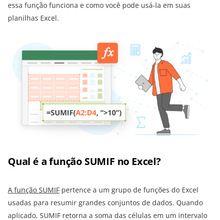
essa função funciona e como você pode usá-la em suas
planilhas Excel.
Qual é a função SUMIF no Excel?
A função SUMIF
pertence a um grupo de funções do Excel
usadas para resumir grandes conjuntos de dados. Quando
aplicado, SUMIF retorna a soma das células em um intervalo