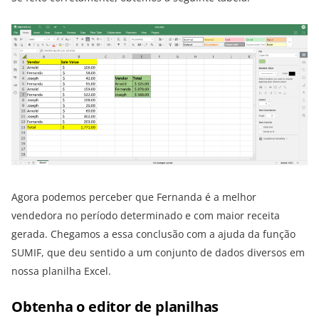
Agora podemos perceber que Fernanda é a melhor
vendedora no período determinado e com maior receita
gerada. Chegamos a essa conclusão com a ajuda da função
SUMIF, que deu sentido a um conjunto de dados diversos em
nossa planilha Excel.
Obtenha o editor de planilhas