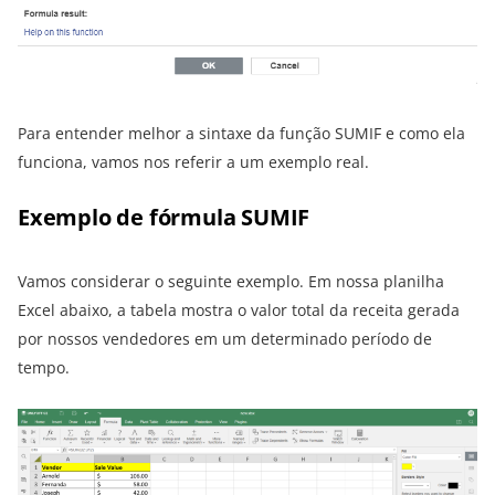
Para entender melhor a sintaxe da função SUMIF e como ela
funciona, vamos nos referir a um exemplo real.
Exemplo de fórmula SUMIF
Vamos considerar o seguinte exemplo. Em nossa planilha
Excel abaixo, a tabela mostra o valor total da receita gerada
por nossos vendedores em um determinado período de
tempo.