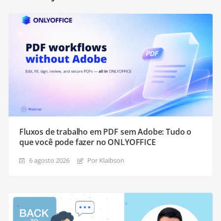
Fluxos de trabalho em PDF sem Adobe: Tudo o
que você pode fazer no ONLYOFFICE
6 agosto 2026
Por Klaibson