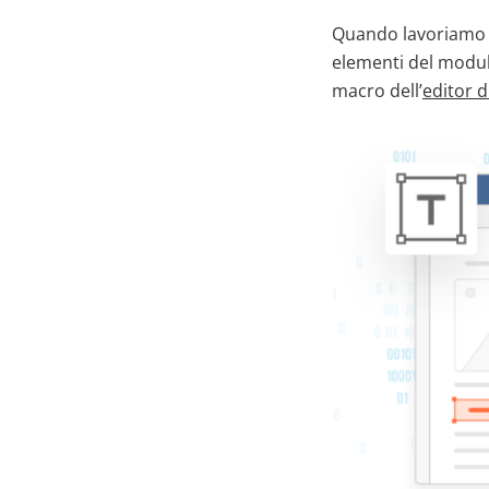
Quando lavoriamo c
elementi del modul
macro dell’
editor 