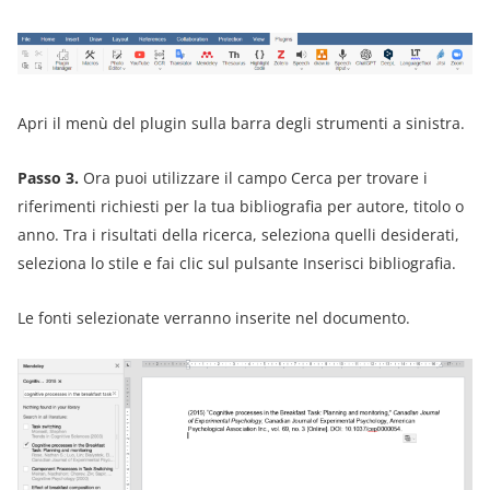
Apri il menù del plugin sulla barra degli strumenti a sinistra.
Passo 3.
Ora puoi utilizzare il campo Cerca per trovare i
riferimenti richiesti per la tua bibliografia per autore, titolo o
anno. Tra i risultati della ricerca, seleziona quelli desiderati,
seleziona lo stile e fai clic sul pulsante Inserisci bibliografia.
Le fonti selezionate verranno inserite nel documento.