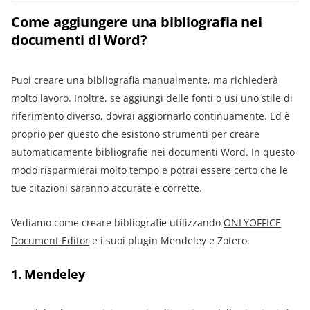
Come aggiungere una bibliografia nei
documenti di Word?
Puoi creare una bibliografia manualmente, ma richiederà
molto lavoro. Inoltre, se aggiungi delle fonti o usi uno stile di
riferimento diverso, dovrai aggiornarlo continuamente. Ed è
proprio per questo che esistono strumenti per creare
automaticamente bibliografie nei documenti Word. In questo
modo risparmierai molto tempo e potrai essere certo che le
tue citazioni saranno accurate e corrette.
Vediamo come creare bibliografie utilizzando
ONLYOFFICE
Document Editor
e i suoi plugin Mendeley e Zotero.
1. Mendeley