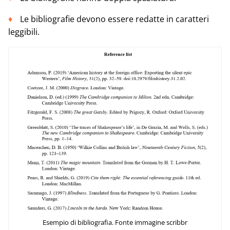
Le bibliografie devono essere redatte in caratteri
leggibili.
Esempio di bibliografia. Fonte immagine scribbr