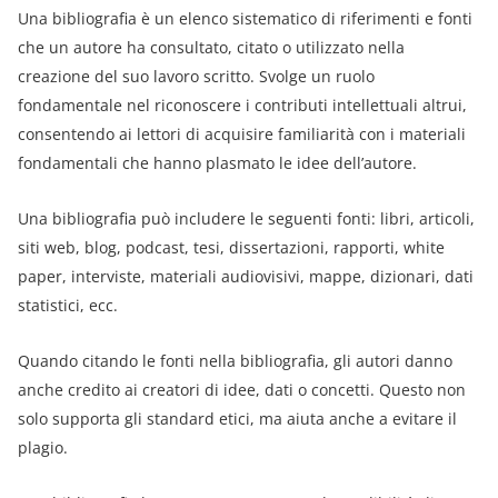
Una bibliografia è un elenco sistematico di riferimenti e fonti
che un autore ha consultato, citato o utilizzato nella
creazione del suo lavoro scritto. Svolge un ruolo
fondamentale nel riconoscere i contributi intellettuali altrui,
consentendo ai lettori di acquisire familiarità con i materiali
fondamentali che hanno plasmato le idee dell’autore.
Una bibliografia può includere le seguenti fonti: libri, articoli,
siti web, blog, podcast, tesi, dissertazioni, rapporti, white
paper, interviste, materiali audiovisivi, mappe, dizionari, dati
statistici, ecc.
Quando citando le fonti nella bibliografia, gli autori danno
anche credito ai creatori di idee, dati o concetti. Questo non
solo supporta gli standard etici, ma aiuta anche a evitare il
plagio.