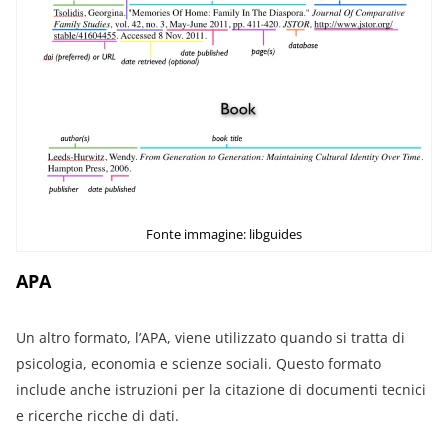
Fonte immagine: libguides
APA
Un altro formato, l’APA, viene utilizzato quando si tratta di
psicologia, economia e scienze sociali. Questo formato
include anche istruzioni per la citazione di documenti tecnici
e ricerche ricche di dati.