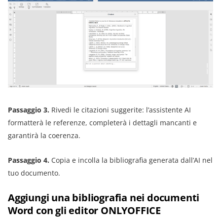
Passaggio 3.
Rivedi le citazioni suggerite: l’assistente AI
formatterà le referenze, completerà i dettagli mancanti e
garantirà la coerenza.
Passaggio 4.
Copia e incolla la bibliografia generata dall’AI nel
tuo documento.
Aggiungi una bibliografia nei documenti
Word con gli editor ONLYOFFICE