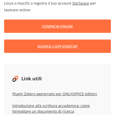
Linux o macOS o registra il tuo account
DocSpace
per
lavorare online:
COMINCIA ONLINE
SCARICA L’APP DESKTOP
Link utili
Plugin Zotero aggiornato per ONLYOFFICE editors
Introduzione alla scrittura accademica: come
formattare un documento di ricerca