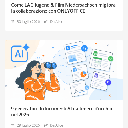
Come LAG Jugend & Film Niedersachsen migliora
la collaborazione con ONLYOFFICE
30 luglio 2026
Da Alice
9 generatori di documenti AI da tenere d’occhio
nel 2026
29 luglio 2026
Da Alice