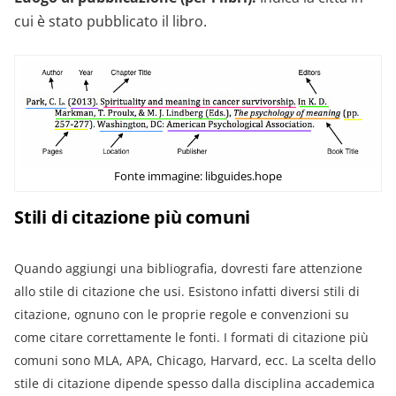
cui è stato pubblicato il libro.
Fonte immagine: libguides.hope
Stili di citazione più comuni
Quando aggiungi una bibliografia, dovresti fare attenzione
allo stile di citazione che usi. Esistono infatti diversi stili di
citazione, ognuno con le proprie regole e convenzioni su
come citare correttamente le fonti. I formati di citazione più
comuni sono MLA, APA, Chicago, Harvard, ecc. La scelta dello
stile di citazione dipende spesso dalla disciplina accademica