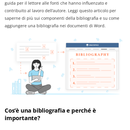
guida per il lettore alle fonti che hanno influenzato e
contribuito al lavoro dell’autore. Leggi questo articolo per
saperne di più sui componenti della bibliografia e su come
aggiungere una bibliografia nei documenti di Word.
Cos’è una bibliografia e perché è
importante?