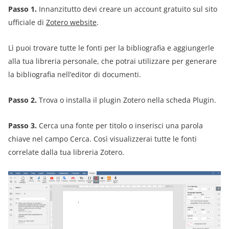
Passo 1.
Innanzitutto devi creare un account gratuito sul sito
ufficiale di
Zotero website
.
Lì puoi trovare tutte le fonti per la bibliografia e aggiungerle
alla tua libreria personale, che potrai utilizzare per generare
la bibliografia nell’editor di documenti.
Passo 2.
Trova o installa il plugin Zotero nella scheda Plugin.
Passo 3.
Cerca una fonte per titolo o inserisci una parola
chiave nel campo Cerca. Così visualizzerai tutte le fonti
correlate dalla tua libreria Zotero.