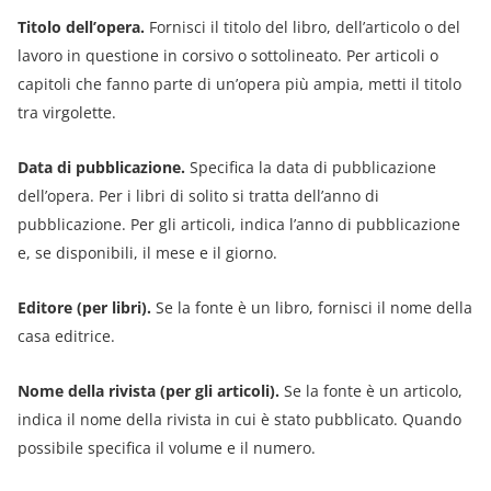
Titolo dell’opera.
Fornisci il titolo del libro, dell’articolo o del
lavoro in questione in corsivo o sottolineato. Per articoli o
capitoli che fanno parte di un’opera più ampia, metti il titolo
tra virgolette.
Data di pubblicazione.
Specifica la data di pubblicazione
dell’opera. Per i libri di solito si tratta dell’anno di
pubblicazione. Per gli articoli, indica l’anno di pubblicazione
e, se disponibili, il mese e il giorno.
Editore (per libri).
Se la fonte è un libro, fornisci il nome della
casa editrice.
Nome della rivista (per gli articoli).
Se la fonte è un articolo,
indica il nome della rivista in cui è stato pubblicato. Quando
possibile specifica il volume e il numero.