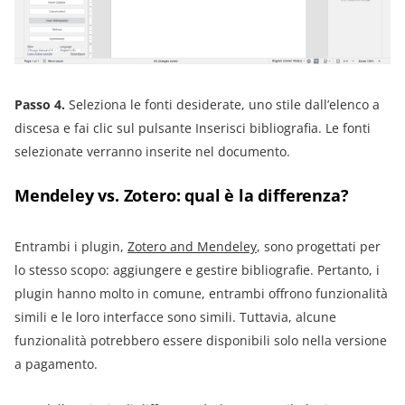
Passo 4.
Seleziona le fonti desiderate, uno stile dall’elenco a
discesa e fai clic sul pulsante Inserisci bibliografia. Le fonti
selezionate verranno inserite nel documento.
Mendeley vs. Zotero: qual è la differenza?
Entrambi i plugin,
Zotero and Mendeley
, sono progettati per
lo stesso scopo: aggiungere e gestire bibliografie. Pertanto, i
plugin hanno molto in comune, entrambi offrono funzionalità
simili e le loro interfacce sono simili. Tuttavia, alcune
funzionalità potrebbero essere disponibili solo nella versione
a pagamento.