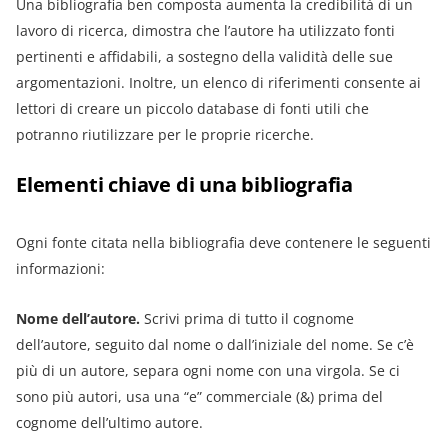
Una bibliografia ben composta aumenta la credibilità di un
lavoro di ricerca, dimostra che l’autore ha utilizzato fonti
pertinenti e affidabili, a sostegno della validità delle sue
argomentazioni. Inoltre, un elenco di riferimenti consente ai
lettori di creare un piccolo database di fonti utili che
potranno riutilizzare per le proprie ricerche.
Elementi chiave di una bibliografia
Ogni fonte citata nella bibliografia deve contenere le seguenti
informazioni:
Nome dell’autore.
Scrivi prima di tutto il cognome
dell’autore, seguito dal nome o dall’iniziale del nome. Se c’è
più di un autore, separa ogni nome con una virgola. Se ci
sono più autori, usa una “e” commerciale (&) prima del
cognome dell’ultimo autore.