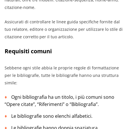
citazione-nome.
Assicurati di controllare le linee guida specifiche fornite dal
tuo relatore, editore o organizzazione per utilizzare lo stile di
citazione corretto per il tuo articolo.
Requisiti comuni
Sebbene ogni stile abbia le proprie regole di formattazione
per le bibliografie, tutte le bibliografie hanno una struttura
simile:
Ogni bibliografia ha un titolo, i più comuni sono
“Opere citate”, “Riferimenti” o “Bibliografia”.
Le bibliografie sono elenchi alfabetici.
Le bibliografie hanno doppia spaziatura.