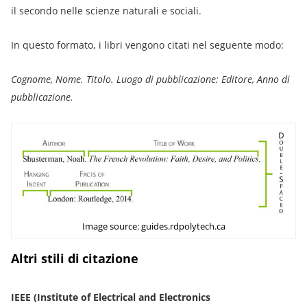
il secondo nelle scienze naturali e sociali.
In questo formato, i libri vengono citati nel seguente modo:
Cognome, Nome. Titolo. Luogo di pubblicazione: Editore, Anno di
pubblicazione.
Image source: guides.rdpolytech.ca
Altri stili di citazione
IEEE (Institute of Electrical and Electronics