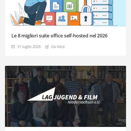
Le 8 migliori suite office self-hosted nel 2026
31 luglio 2026
Da Alice