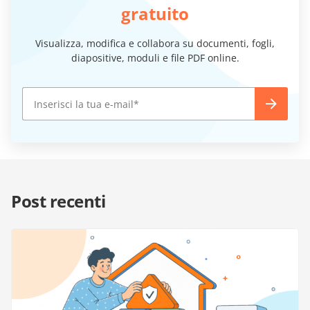
gratuito
Visualizza, modifica e collabora su documenti, fogli,
diapositive, moduli e file PDF online.
Post recenti