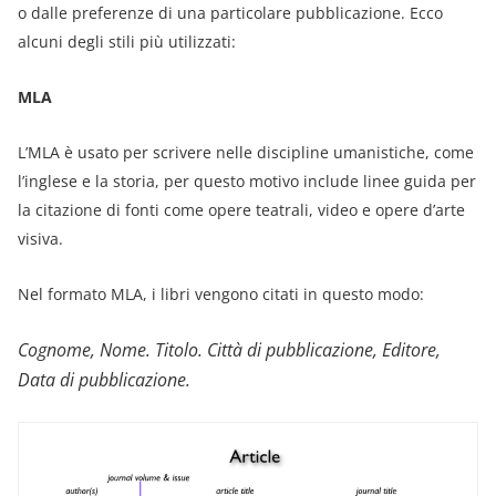
o dalle preferenze di una particolare pubblicazione. Ecco
alcuni degli stili più utilizzati:
MLA
L’MLA è usato per scrivere nelle discipline umanistiche, come
l’inglese e la storia, per questo motivo include linee guida per
la citazione di fonti come opere teatrali, video e opere d’arte
visiva.
Nel formato MLA, i libri vengono citati in questo modo:
Cognome, Nome. Titolo. Città di pubblicazione, Editore,
Data di pubblicazione
.