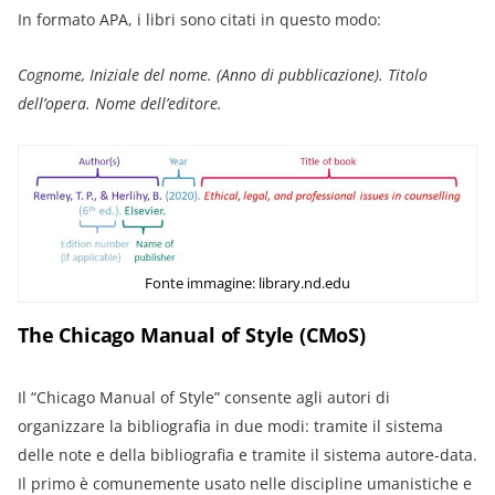
In formato APA, i libri sono citati in questo modo:
Cognome, Iniziale del nome. (Anno di pubblicazione). Titolo
dell’opera. Nome dell’editore.
Fonte immagine: library.nd.edu
The Chicago Manual of Style
(CMoS)
Il “Chicago Manual of Style” consente agli autori di
organizzare la bibliografia in due modi: tramite il sistema
delle note e della bibliografia e tramite il sistema autore-data.
Il primo è comunemente usato nelle discipline umanistiche e