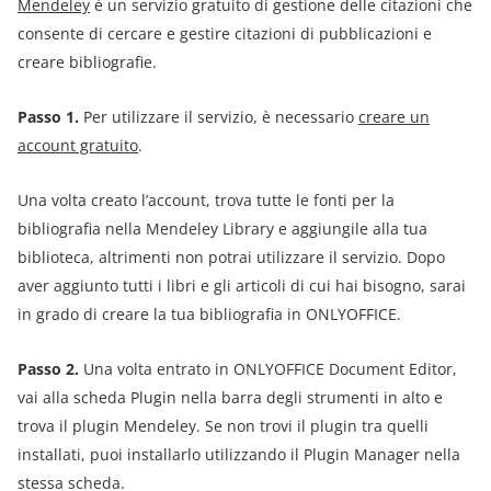
Mendeley
è un servizio gratuito di gestione delle citazioni che
consente di cercare e gestire citazioni di pubblicazioni e
creare bibliografie.
Passo 1.
Per utilizzare il servizio, è necessario
creare un
account gratuito
.
Una volta creato l’account, trova tutte le fonti per la
bibliografia nella Mendeley Library e aggiungile alla tua
biblioteca, altrimenti non potrai utilizzare il servizio. Dopo
aver aggiunto tutti i libri e gli articoli di cui hai bisogno, sarai
in grado di creare la tua bibliografia in ONLYOFFICE.
Passo 2.
Una volta entrato in ONLYOFFICE Document Editor,
vai alla scheda Plugin nella barra degli strumenti in alto e
trova il plugin Mendeley. Se non trovi il plugin tra quelli
installati, puoi installarlo utilizzando il Plugin Manager nella
stessa scheda.