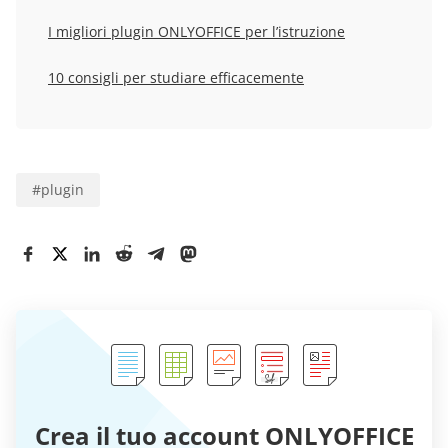
I migliori plugin ONLYOFFICE per l’istruzione
10 consigli per studiare efficacemente
#
plugin
Crea il tuo account ONLYOFFICE