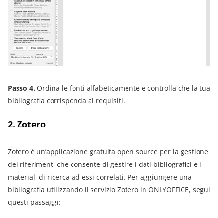
Passo 4.
Ordina le fonti alfabeticamente e controlla che la tua
bibliografia corrisponda ai requisiti.
2. Zotero
Zotero
è un’applicazione gratuita open source per la gestione
dei riferimenti che consente di gestire i dati bibliografici e i
materiali di ricerca ad essi correlati. Per aggiungere una
bibliografia utilizzando il servizio Zotero in ONLYOFFICE, segui
questi passaggi: