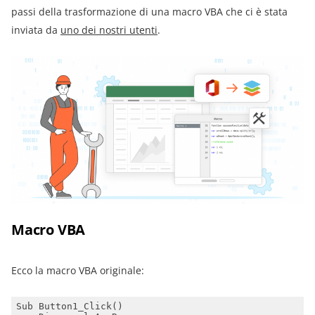
passi della trasformazione di una macro VBA che ci è stata
inviata da
uno dei nostri utenti
.
Macro VBA
Ecco la macro VBA originale: