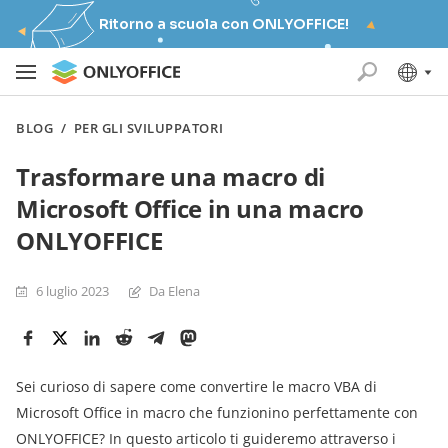
Ritorno a scuola con ONLYOFFICE!
BLOG
/
PER GLI SVILUPPATORI
Trasformare una macro di
Microsoft Office in una macro
ONLYOFFICE
6 luglio 2023
Da Elena
Sei curioso di sapere come convertire le macro VBA di
Microsoft Office in macro che funzionino perfettamente con
ONLYOFFICE? In questo articolo ti guideremo attraverso i