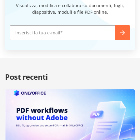
Visualizza, modifica e collabora su documenti, fogli,
diapositive, moduli e file PDF online.
Post recenti