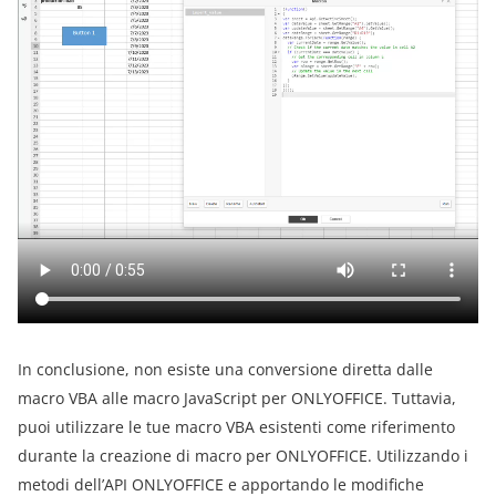
In conclusione, non esiste una conversione diretta dalle
macro VBA alle macro JavaScript per ONLYOFFICE. Tuttavia,
puoi utilizzare le tue macro VBA esistenti come riferimento
durante la creazione di macro per ONLYOFFICE. Utilizzando i
metodi dell’API ONLYOFFICE e apportando le modifiche