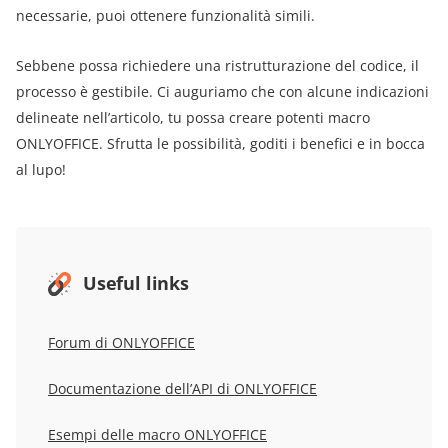
necessarie, puoi ottenere funzionalità simili.
Sebbene possa richiedere una ristrutturazione del codice, il
processo è gestibile. Ci auguriamo che con alcune indicazioni
delineate nell’articolo, tu possa creare potenti macro
ONLYOFFICE. Sfrutta le possibilità, goditi i benefici e in bocca
al lupo!
Useful links
Forum di ONLYOFFICE
Documentazione dell’API di ONLYOFFICE
Esempi delle macro ONLYOFFICE