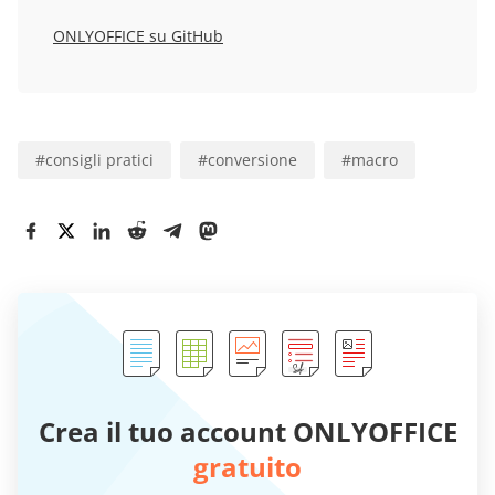
ONLYOFFICE su GitHub
#
consigli pratici
#
conversione
#
macro
Crea il tuo account ONLYOFFICE
gratuito