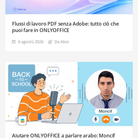
Flussi di lavoro PDF senza Adobe: tutto ciò che
puoi fare in ONLYOFFICE
6 agosto 2026
Da Alice
Aiutare ONLYOFFICE a parlare arabo: Moncif