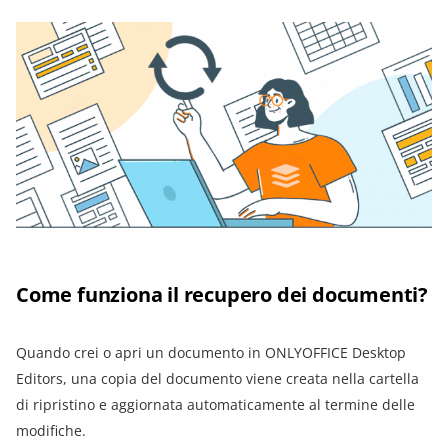
Come funziona il recupero dei documenti?
Quando crei o apri un documento in ONLYOFFICE Desktop
Editors, una copia del documento viene creata nella cartella
di ripristino e aggiornata automaticamente al termine delle
modifiche.