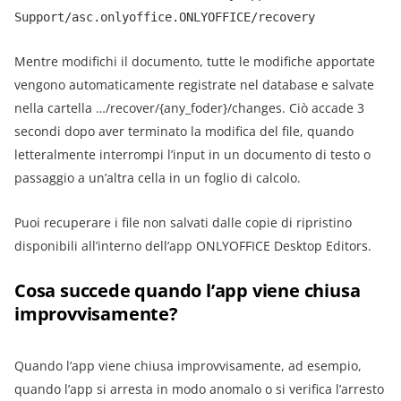
Support/asc.onlyoffice.ONLYOFFICE/recovery
Mentre modifichi il documento, tutte le modifiche apportate
vengono automaticamente registrate nel database e salvate
nella cartella …/recover/{any_foder}/changes. Ciò accade 3
secondi dopo aver terminato la modifica del file, quando
letteralmente interrompi l’input in un documento di testo o
passaggio a un’altra cella in un foglio di calcolo.
Puoi recuperare i file non salvati dalle copie di ripristino
disponibili all’interno dell’app ONLYOFFICE Desktop Editors.
Cosa succede quando l’app viene chiusa
improvvisamente?
Quando l’app viene chiusa improvvisamente, ad esempio,
quando l’app si arresta in modo anomalo o si verifica l’arresto