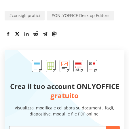
#
consigli pratici
#
ONLYOFFICE Desktop Editors
Crea il tuo account ONLYOFFICE
gratuito
Visualizza, modifica e collabora su documenti, fogli,
diapositive, moduli e file PDF online.