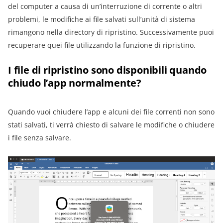
del computer a causa di un’interruzione di corrente o altri
problemi, le modifiche ai file salvati sull’unità di sistema
rimangono nella directory di ripristino. Successivamente puoi
recuperare quei file utilizzando la funzione di ripristino.
I file di ripristino sono disponibili quando
chiudo l’app normalmente?
Quando vuoi chiudere l’app e alcuni dei file correnti non sono
stati salvati, ti verrà chiesto di salvare le modifiche o chiudere
i file senza salvare.