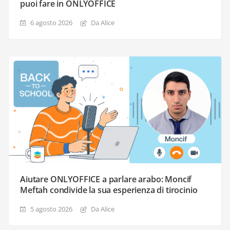
puoi fare in ONLYOFFICE
6 agosto 2026
Da Alice
Aiutare ONLYOFFICE a parlare arabo: Moncif
Meftah condivide la sua esperienza di tirocinio
5 agosto 2026
Da Alice