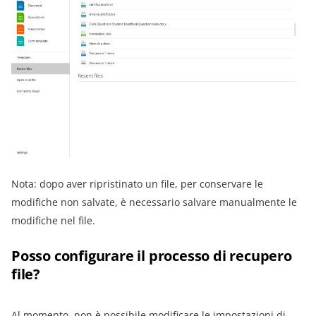
Nota: dopo aver ripristinato un file, per conservare le
modifiche non salvate, è necessario salvare manualmente le
modifiche nel file.
Posso configurare il processo di recupero
file?
Al momento, non è possibile modificare le impostazioni di