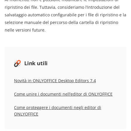
ripristino dei file. Tuttavia, consideriamo l’introduzione del
salvataggio automatico configurabile per i file di ripristino e la
selezione manuale del percorso della cartella di ripristino
nelle versioni future.
Link utili
Novità in ONLYOFFICE Desktop Editors 7.4
Come unire i documenti nell’editor di ONLYOFFICE
Come proteggere i documenti negli editor di
ONLYOFFICE