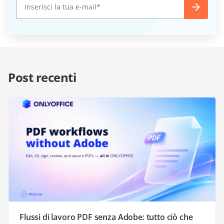
Post recenti
Flussi di lavoro PDF senza Adobe: tutto ciò che