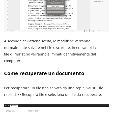
A seconda dell’azione scelta, le modifiche verranno
normalmente salvate nel file o scartate. In entrambi i casi, i
file di ripristino verranno eliminati definitivamente dal
computer.
Come recuperare un documento
Per recuperare un file non salvato da una copia, vai su File
recenti >> Recupera file e seleziona un file da recuperare.