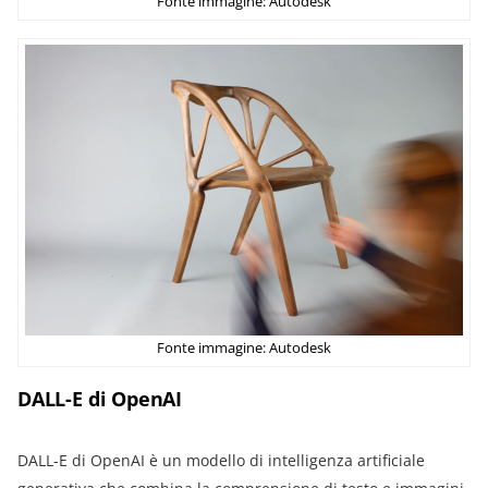
Fonte immagine: Autodesk
Fonte immagine: Autodesk
DALL-E di OpenAI
DALL-E di OpenAI è un modello di intelligenza artificiale