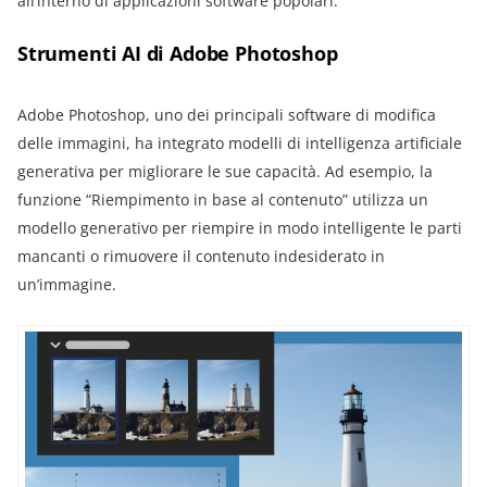
all’interno di applicazioni software popolari:
Strumenti AI di Adobe Photoshop
Adobe Photoshop, uno dei principali software di modifica
delle immagini, ha integrato modelli di intelligenza artificiale
generativa per migliorare le sue capacità. Ad esempio, la
funzione “Riempimento in base al contenuto” utilizza un
modello generativo per riempire in modo intelligente le parti
mancanti o rimuovere il contenuto indesiderato in
un’immagine.