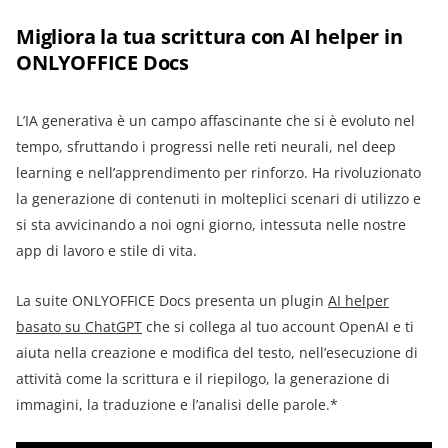
Migliora la tua scrittura con AI helper in
ONLYOFFICE Docs
L’IA generativa è un campo affascinante che si è evoluto nel
tempo, sfruttando i progressi nelle reti neurali, nel deep
learning e nell’apprendimento per rinforzo. Ha rivoluzionato
la generazione di contenuti in molteplici scenari di utilizzo e
si sta avvicinando a noi ogni giorno, intessuta nelle nostre
app di lavoro e stile di vita.
La suite ONLYOFFICE Docs presenta un plugin
AI helper
basato su ChatGPT
che si collega al tuo account OpenAI e ti
aiuta nella creazione e modifica del testo, nell’esecuzione di
attività come la scrittura e il riepilogo, la generazione di
immagini, la traduzione e l’analisi delle parole.*