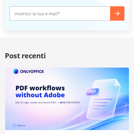
Post recenti