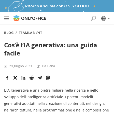
Ritorno a scuola con ONLYOFFICE!
BLOG
/
TEAMLAB @IT
Cos’è l’IA generativa: una guida
facile
29 giugno 2023
Da Elena
L’IA generativa è una pietra miliare nella ricerca e nello
sviluppo dell’intelligenza artificiale. I potenti modelli
generativi adottati nella creazione di contenuti, nel design,
nell’architettura, nella programmazione e nella composizione