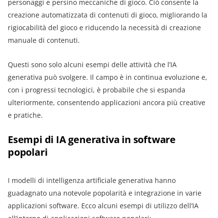
personaggi e persino meccaniche di gioco. Ciò consente la
creazione automatizzata di contenuti di gioco, migliorando la
rigiocabilità del gioco e riducendo la necessità di creazione
manuale di contenuti.
Questi sono solo alcuni esempi delle attività che l’IA
generativa può svolgere. Il campo è in continua evoluzione e,
con i progressi tecnologici, è probabile che si espanda
ulteriormente, consentendo applicazioni ancora più creative
e pratiche.
Esempi di IA generativa in software
popolari
I modelli di intelligenza artificiale generativa hanno
guadagnato una notevole popolarità e integrazione in varie
applicazioni software. Ecco alcuni esempi di utilizzo dell’IA