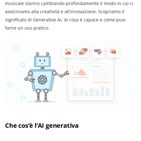
musicale stanno cambiando profondamente il modo in cui ci
avviciniamo alla creatività e all’innovazione. Scopriamo il
significato di Generative AI, di cosa è capace e come puoi
farne un uso pratico.
Che cos’è l’AI generativa