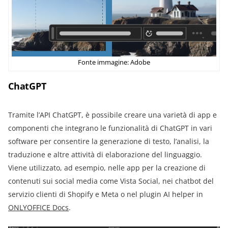
Fonte immagine: Adobe
ChatGPT
Tramite l’API ChatGPT, è possibile creare una varietà di app e
componenti che integrano le funzionalità di ChatGPT in vari
software per consentire la generazione di testo, l’analisi, la
traduzione e altre attività di elaborazione del linguaggio.
Viene utilizzato, ad esempio, nelle app per la creazione di
contenuti sui social media come Vista Social, nei chatbot del
servizio clienti di Shopify e Meta o nel plugin AI helper in
ONLYOFFICE Docs
.