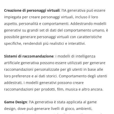
Creazione di personaggi virtuali
: l’IA generativa può essere
impiegata per creare personaggi virtuali, incluso il loro
aspetto, personalità e comportamenti. Addestrando modelli
generativi su grandi set di dati del comportamento umano, è
possibile generare personaggi virtuali con caratteristiche
specifiche, rendendoli più realistici e interattivi.
Sistemi di raccomandazione
: i modelli di intelligenza
artificiale generativa possono essere utilizzati per generare
raccomandazioni personalizzate per gli utenti in base alle
loro preferenze e ai dati storici. Comportamento degli utenti
addestrati, i modelli generativi possono creare
raccomandazioni per prodotti, film, musica e altro ancora.
Game Design
: l’IA generativa è stata applicata al game
design, dove può generare livelli di gioco, ambienti,