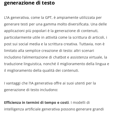
generazione di testo
L’IA generativa, come la GPT, è ampiamente utilizzata per
generare testi per una gamma molto diversificata. Una delle
applicazioni più popolari è la generazione di contenuti,
particolarmente utile in attività come la scrittura di articoli, i
post sui social media e la scrittura creativa. Tuttavia, non è
limitato alla semplice creazione di testo: altri scenari
includono l’alimentazione di chatbot e assistenza virtuale, la
traduzione linguistica, nonché il miglioramento della lingua e
il miglioramento della qualità dei contenuti.
I vantaggi che l’IA generativa offre ai suoi utenti per la
generazione di testo includono:
Efficienza in termini di tempo e costi
. I modelli di
intelligenza artificiale generativa possono generare grandi