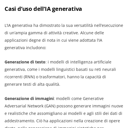
Casi d’uso dell’IA generativa
L’IA generativa ha dimostrato la sua versatilità nell’esecuzione
di un’ampia gamma di attività creative. Alcune delle
applicazioni degne di nota in cui viene adottata l’IA
generativa includono:
Generazione di testo
: i modelli di intelligenza artificiale
generativa, come i modelli linguistici basati su reti neurali
ricorrenti (RNN) o trasformatori, hanno la capacità di
generare testi di alta qualità.
Generazione di immagini
: modelli come Generative
Adversarial Network (GAN) possono generare immagini nuove
e realistiche che assomigliano ai modelli e agli stili dei dati di
addestramento. Ciò ha applicazioni nella creazione di opere