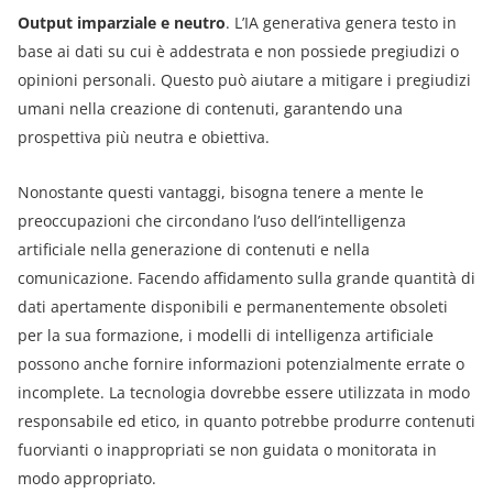
Output imparziale e neutro
. L’IA generativa genera testo in
base ai dati su cui è addestrata e non possiede pregiudizi o
opinioni personali. Questo può aiutare a mitigare i pregiudizi
umani nella creazione di contenuti, garantendo una
prospettiva più neutra e obiettiva.
Nonostante questi vantaggi, bisogna tenere a mente le
preoccupazioni che circondano l’uso dell’intelligenza
artificiale nella generazione di contenuti e nella
comunicazione. Facendo affidamento sulla grande quantità di
dati apertamente disponibili e permanentemente obsoleti
per la sua formazione, i modelli di intelligenza artificiale
possono anche fornire informazioni potenzialmente errate o
incomplete. La tecnologia dovrebbe essere utilizzata in modo
responsabile ed etico, in quanto potrebbe produrre contenuti
fuorvianti o inappropriati se non guidata o monitorata in
modo appropriato.