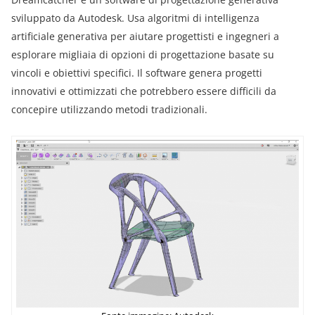
sviluppato da Autodesk. Usa algoritmi di intelligenza
artificiale generativa per aiutare progettisti e ingegneri a
esplorare migliaia di opzioni di progettazione basate su
vincoli e obiettivi specifici. Il software genera progetti
innovativi e ottimizzati che potrebbero essere difficili da
concepire utilizzando metodi tradizionali.