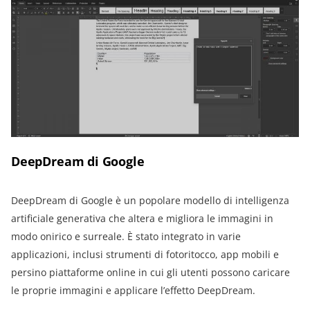
DeepDream di Google
DeepDream di Google è un popolare modello di intelligenza
artificiale generativa che altera e migliora le immagini in
modo onirico e surreale. È stato integrato in varie
applicazioni, inclusi strumenti di fotoritocco, app mobili e
persino piattaforme online in cui gli utenti possono caricare
le proprie immagini e applicare l’effetto DeepDream.