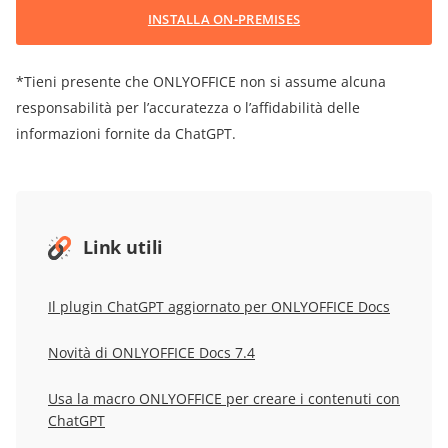
INSTALLA ON-PREMISES
*Tieni presente che ONLYOFFICE non si assume alcuna
responsabilità per l’accuratezza o l’affidabilità delle
informazioni fornite da ChatGPT.
Link utili
Il plugin ChatGPT aggiornato per ONLYOFFICE Docs
Novità di ONLYOFFICE Docs 7.4
Usa la macro ONLYOFFICE per creare i contenuti con
ChatGPT