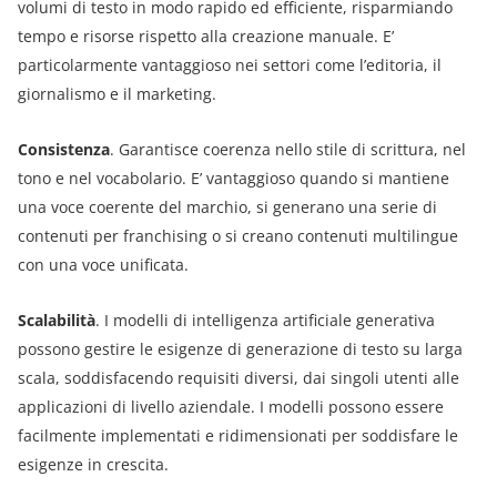
volumi di testo in modo rapido ed efficiente, risparmiando
tempo e risorse rispetto alla creazione manuale. E’
particolarmente vantaggioso nei settori come l’editoria, il
giornalismo e il marketing.
Consistenza
. Garantisce coerenza nello stile di scrittura, nel
tono e nel vocabolario. E’ vantaggioso quando si mantiene
una voce coerente del marchio, si generano una serie di
contenuti per franchising o si creano contenuti multilingue
con una voce unificata.
Scalabilità
. I modelli di intelligenza artificiale generativa
possono gestire le esigenze di generazione di testo su larga
scala, soddisfacendo requisiti diversi, dai singoli utenti alle
applicazioni di livello aziendale. I modelli possono essere
facilmente implementati e ridimensionati per soddisfare le
esigenze in crescita.