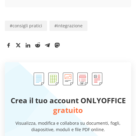
#
consigli pratici
#
integrazione
Crea il tuo account ONLYOFFICE
gratuito
Visualizza, modifica e collabora su documenti, fogli,
diapositive, moduli e file PDF online.