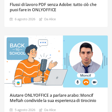
Flussi di lavoro PDF senza Adobe: tutto ciò che
puoi fare in ONLYOFFICE
6 agosto 2026
Da Alice
Aiutare ONLYOFFICE a parlare arabo: Moncif
Meftah condivide la sua esperienza di tirocinio
5 agosto 2026
Da Alice