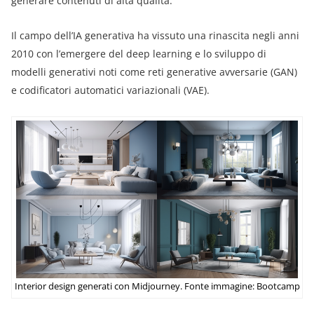
generare contenuti di alta qualità.
Il campo dell’IA generativa ha vissuto una rinascita negli anni
2010 con l’emergere del deep learning e lo sviluppo di
modelli generativi noti come reti generative avversarie (GAN)
e codificatori automatici variazionali (VAE).
Interior design generati con Midjourney. Fonte immagine: Bootcamp