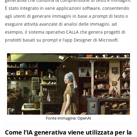
generativa che combina la comprensione di testo e immagini.
È stato integrato in varie applicazioni software, consentendo
agli utenti di generare immagini in base a prompt di testo o
eseguire attività avanzate di analisi delle immagini, ad
esempio, il sistema operativo CALLA che genera progetti di
prodotti basati su prompt e l’app Designer di Microsoft.
Fonte immagine: OpenAI
Come l’IA generativa viene utilizzata per la