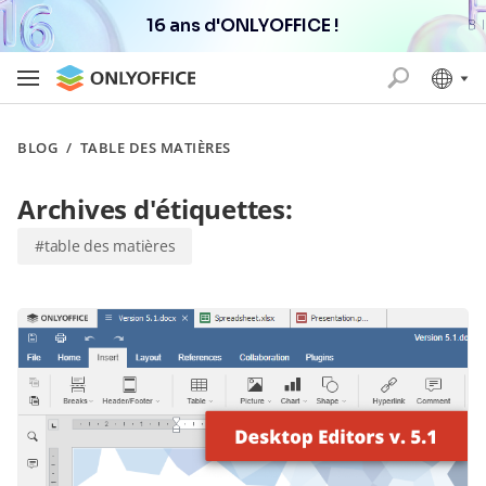
16 ans d'ONLYOFFICE !
BLOG
/
TABLE DES MATIÈRES
Archives d'étiquettes:
#table des matières