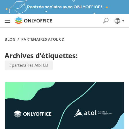
Rentrée scolaire avec ONLYOFFICE !
BLOG
/
PARTENAIRES ATOL CD
Archives d'étiquettes:
#partenaires Atol CD