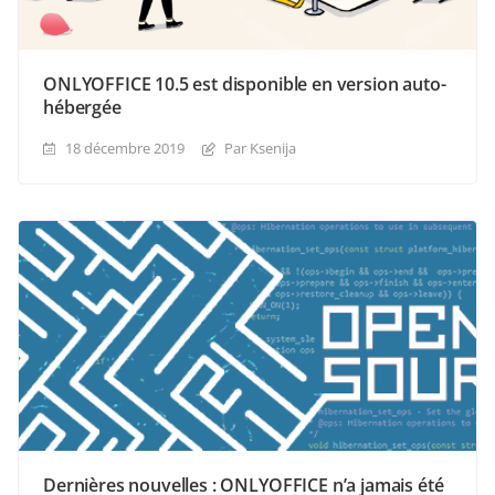
ONLYOFFICE 10.5 est disponible en version auto-
hébergée
18 décembre 2019
Par Ksenija
Dernières nouvelles : ONLYOFFICE n’a jamais été