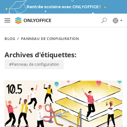
Rentrée scolaire avec ONLYOFFICE !
BLOG
/
PANNEAU DE CONFIGURATION
Archives d'étiquettes:
#Panneau de configuration