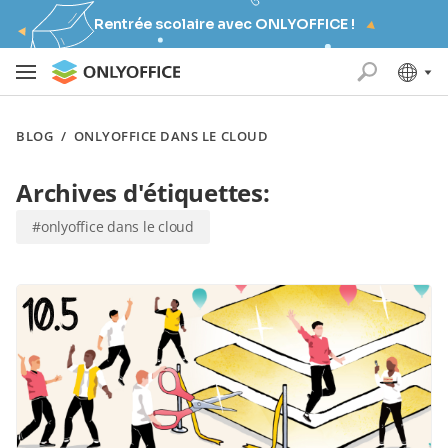
Rentrée scolaire avec ONLYOFFICE !
BLOG
/
ONLYOFFICE DANS LE CLOUD
Archives d'étiquettes:
#onlyoffice dans le cloud