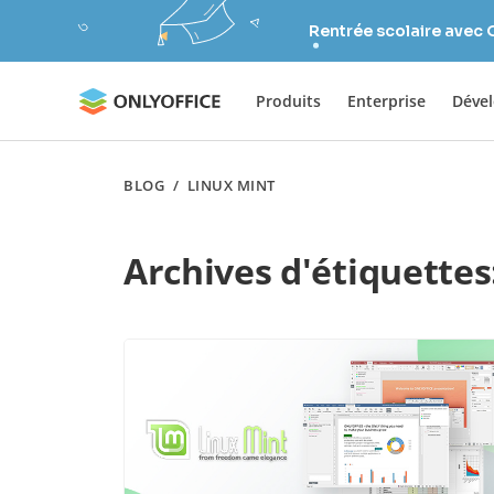
Rentrée scolaire avec
Produits
Enterprise
Déve
BLOG
/
LINUX MINT
Archives d'étiquettes