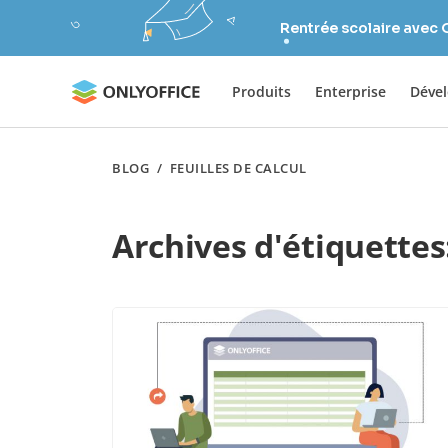
Rentrée scolaire avec
Produits
Enterprise
Déve
BLOG
/
FEUILLES DE CALCUL
Archives d'étiquettes