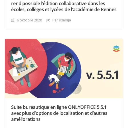
rend possible l’édition collaborative dans les
écoles, collèges et lycées de l’académie de Rennes
6 octobre 2020
Par Ksenija
Suite bureautique en ligne ONLYOFFICE 5.5.1
avec plus d’options de localisation et d’autres
améliorations