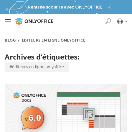
Rentrée scolaire avec ONLYOFFICE !
BLOG
/
ÉDITEURS EN LIGNE ONLYOFFICE
Archives d'étiquettes:
#éditeurs en ligne onlyoffice