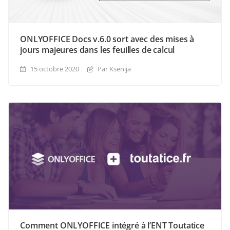
ONLYOFFICE Docs v.6.0 sort avec des mises à
jours majeures dans les feuilles de calcul
15 octobre 2020
Par Ksenija
Comment ONLYOFFICE intégré à l’ENT Toutatice