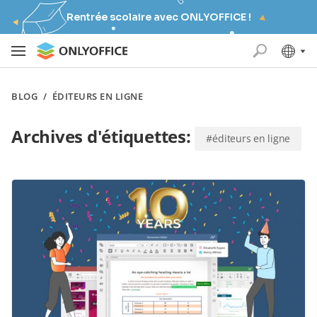
Rentrée scolaire avec ONLYOFFICE !
BLOG
/
ÉDITEURS EN LIGNE
Archives d'étiquettes:
#éditeurs en ligne