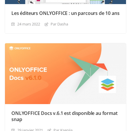
Les éditeurs ONLYOFFICE : un parcours de 10 ans
24 mars 2022
Par Dasha
ONLYOFFICE Docs v.6.1 est disponible au format
snap
29 janvier 2021
Par Ksenija