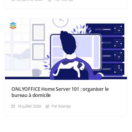
ONLYOFFICE Home Server 101 : organiser le
bureau à domicile
16 juillet 2020
Par Ksenija