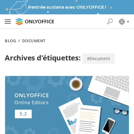
Rentrée scolaire avec ONLYOFFICE !
BLOG
/
DOCUMENT
Archives d'étiquettes:
#Document