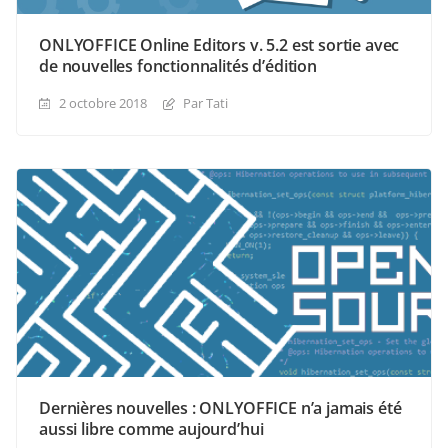
ONLYOFFICE Online Editors v. 5.2 est sortie avec
de nouvelles fonctionnalités d’édition
2 octobre 2018
Par Tati
Dernières nouvelles : ONLYOFFICE n’a jamais été
aussi libre comme aujourd’hui