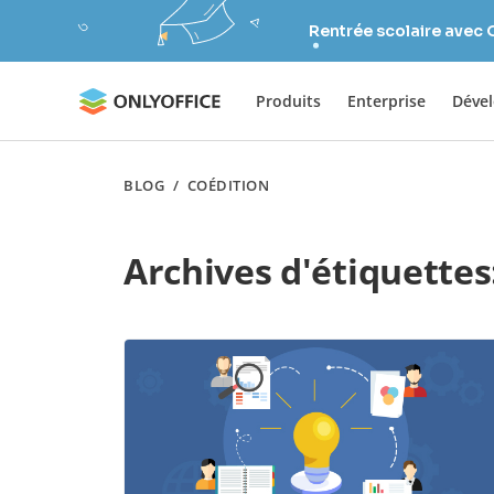
Rentrée scolaire avec
Produits
Enterprise
Déve
BLOG
/
COÉDITION
Archives d'étiquettes