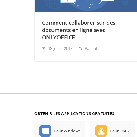
Comment collaborer sur des
documents en ligne avec
ONLYOFFICE
18 juillet 2018
Par Tati
OBTENIR LES APPILCATIONS GRATUITES
Pour Windows
Pour Linux