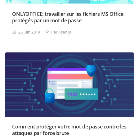
ONLYOFFICE: travailler sur les fichiers MS Office
protégés par un mot de passe
25 juin 2019
Par Ksenija
Comment protéger votre mot de passe contre les
attaques par force brute