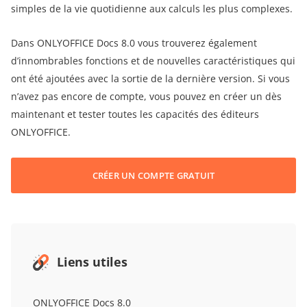
simples de la vie quotidienne aux calculs les plus complexes.
Dans ONLYOFFICE Docs 8.0 vous trouverez également
d’innombrables fonctions et de nouvelles caractéristiques qui
ont été ajoutées avec la sortie de la dernière version. Si vous
n’avez pas encore de compte, vous pouvez en créer un dès
maintenant et tester toutes les capacités des éditeurs
ONLYOFFICE.
CRÉER UN COMPTE GRATUIT
Liens utiles
ONLYOFFICE Docs 8.0