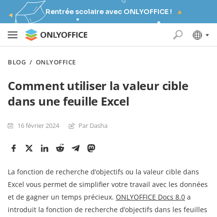
Rentrée scolaire avec ONLYOFFICE !
BLOG
/
ONLYOFFICE
Comment utiliser la valeur cible
dans une feuille Excel
16 février 2024
Par Dasha
La fonction de recherche d’objectifs ou la valeur cible dans
Excel vous permet de simplifier votre travail avec les données
et de gagner un temps précieux.
ONLYOFFICE Docs 8.0
a
introduit la fonction de recherche d’objectifs dans les feuilles