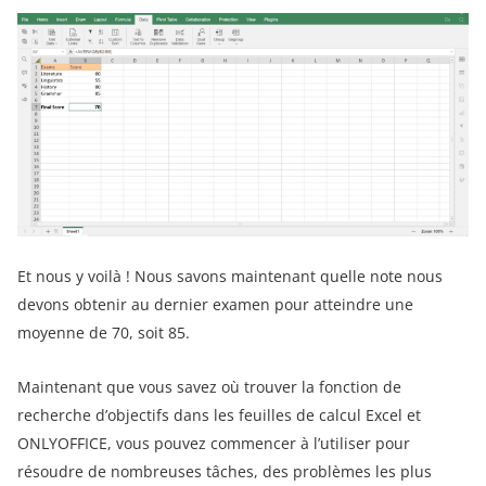
Et nous y voilà ! Nous savons maintenant quelle note nous
devons obtenir au dernier examen pour atteindre une
moyenne de 70, soit 85.
Maintenant que vous savez où trouver la fonction de
recherche d’objectifs dans les feuilles de calcul Excel et
ONLYOFFICE, vous pouvez commencer à l’utiliser pour
résoudre de nombreuses tâches, des problèmes les plus