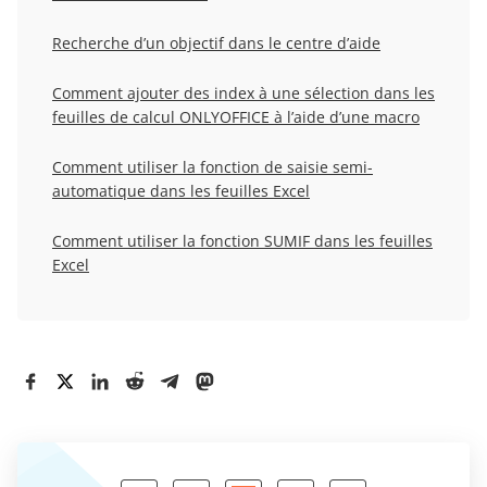
Recherche d’un objectif dans le centre d’aide
Comment ajouter des index à une sélection dans les
feuilles de calcul ONLYOFFICE à l’aide d’une macro
Comment utiliser la fonction de saisie semi-
automatique dans les feuilles Excel
Comment utiliser la fonction SUMIF dans les feuilles
Excel