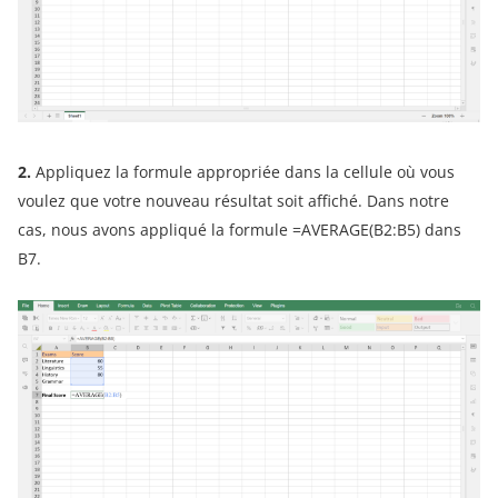
2.
Appliquez la formule appropriée dans la cellule où vous
voulez que votre nouveau résultat soit affiché. Dans notre
cas, nous avons appliqué la formule =AVERAGE(B2:B5) dans
B7.