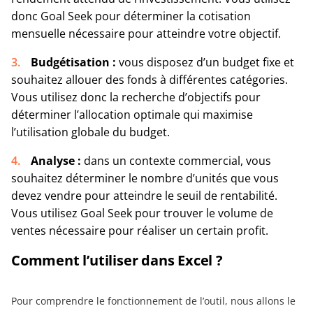
donc Goal Seek pour déterminer la cotisation
mensuelle nécessaire pour atteindre votre objectif.
Budgétisation :
vous disposez d’un budget fixe et
souhaitez allouer des fonds à différentes catégories.
Vous utilisez donc la recherche d’objectifs pour
déterminer l’allocation optimale qui maximise
l’utilisation globale du budget.
Analyse :
dans un contexte commercial, vous
souhaitez déterminer le nombre d’unités que vous
devez vendre pour atteindre le seuil de rentabilité.
Vous utilisez Goal Seek pour trouver le volume de
ventes nécessaire pour réaliser un certain profit.
Comment l’utiliser dans Excel ?
Pour comprendre le fonctionnement de l’outil, nous allons le