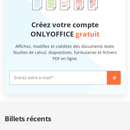
Créez votre compte
ONLYOFFICE
gratuit
Affichez, modifiez et coéditez des documents texte,
feuilles de calcul, diapositives, formulaires et fichiers
PDF en ligne.
Billets récents