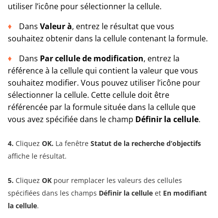
utiliser l’icône pour sélectionner la cellule.
Dans
Valeur à
, entrez le résultat que vous
souhaitez obtenir dans la cellule contenant la formule.
Dans
Par cellule de modification
, entrez la
référence à la cellule qui contient la valeur que vous
souhaitez modifier. Vous pouvez utiliser l’icône pour
sélectionner la cellule. Cette cellule doit être
référencée par la formule située dans la cellule que
vous avez spécifiée dans le champ
Définir la cellule
.
4.
Cliquez
OK.
La fenêtre
Statut de la recherche d’objectifs
affiche le résultat.
5.
Cliquez
OK
pour remplacer les valeurs des cellules
spécifiées dans les champs
Définir la cellule
et
En modifiant
la cellule
.