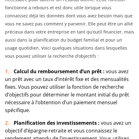
fonctionne à rebours et est donc utile lorsque vous
connaissez déjà les données dont vous avez besoin mais que
vous ne savez pas comment y parvenir. Elle peut être un allié
précieux dans votre entreprise en tant qu’outil financier, mais
aussi dans la planification du budget familial et pour un
usage quotidien. Voici quelques situations dans lesquelles
vous pouvez utiliser la recherche d’objectifs :
Calcul du remboursement d’un prêt :
vous avez
un prêt avec un taux d’intérêt fixe et des mensualités
fixes. Vous pouvez utiliser la fonction de recherche
d’objectifs pour déterminer le montant initial du prêt
nécessaire à l’obtention d’un paiement mensuel
spécifique.
Planification des investissements :
vous avez un
objectif d’épargne-retraite et vous connaissez le
rendement attendu de l’investissement. Vous utilisez