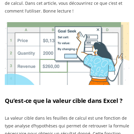
de calcul. Dans cet article, vous découvrirez ce que c’est et
comment l’utiliser. Bonne lecture !
Qu’est-ce que la valeur cible dans Excel ?
La valeur cible dans les feuilles de calcul est une fonction de
type analyse d’hypothèses qui permet de retrouver la formule
nécessaire pour obtenir un résultat donné. Cette fonction