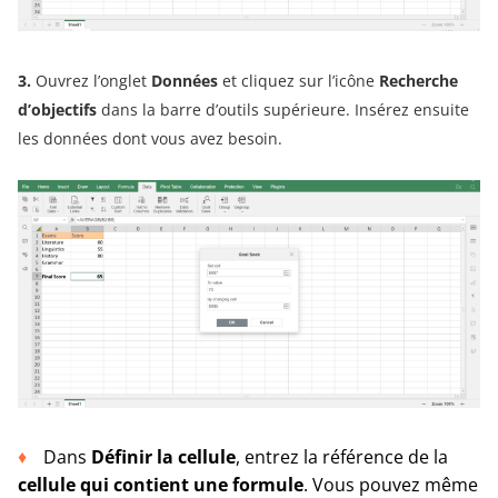
3.
Ouvrez l’onglet
Données
et cliquez sur l’icône
Recherche
d’objectifs
dans la barre d’outils supérieure. Insérez ensuite
les données dont vous avez besoin.
Dans
Définir la cellule
, entrez la référence de la
cellule qui contient une formule
. Vous pouvez même