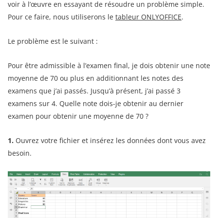
voir à l’œuvre en essayant de résoudre un problème simple.
Pour ce faire, nous utiliserons le
tableur ONLYOFFICE
.
Le problème est le suivant :
Pour être admissible à l’examen final, je dois obtenir une note
moyenne de 70 ou plus en additionnant les notes des
examens que j’ai passés. Jusqu’à présent, j’ai passé 3
examens sur 4. Quelle note dois-je obtenir au dernier
examen pour obtenir une moyenne de 70 ?
1.
Ouvrez votre fichier et insérez les données dont vous avez
besoin.