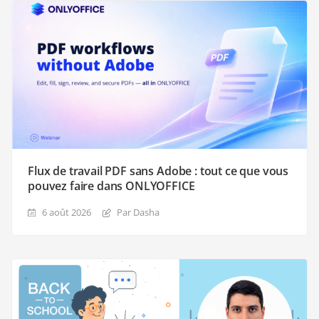
Flux de travail PDF sans Adobe : tout ce que vous
pouvez faire dans ONLYOFFICE
6 août 2026
Par Dasha