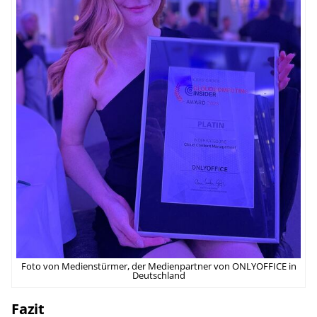
Foto von Medienstürmer, der Medienpartner von ONLYOFFICE in
Deutschland
Fazit