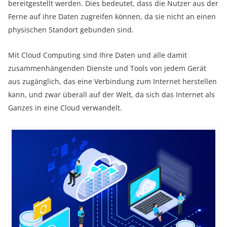
bereitgestellt werden. Dies bedeutet, dass die Nutzer aus der
Ferne auf ihre Daten zugreifen können, da sie nicht an einen
physischen Standort gebunden sind.
Mit Cloud Computing sind Ihre Daten und alle damit
zusammenhängenden Dienste und Tools von jedem Gerät
aus zugänglich, das eine Verbindung zum Internet herstellen
kann, und zwar überall auf der Welt, da sich das Internet als
Ganzes in eine Cloud verwandelt.