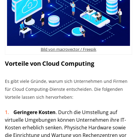
Bild von macrovector / Freepik
Vorteile von Cloud Computing
Es gibt viele Gründe, warum sich Unternehmen und Firmen
für Cloud Computing-Dienste entscheiden. Die folgenden
Vorteile lassen sich hervorheben:
Geringere Kosten
. Durch die Umstellung auf
virtuelle Umgebungen können Unternehmen ihre IT-
Kosten erheblich senken. Physische Hardware sowie
die Einrichtung und Wartung von Rechenzentren vor