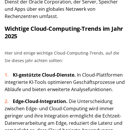
Dienst der Oracle Corporation, der Server, Speicher
und Apps über ein globales Netzwerk von
Rechenzentren umfasst.
Wichtige Cloud-Computing-Trends im Jahr
2025
Hier sind einige wichtige Cloud-Computing-Trends, auf die
Sie dieses Jahr achten sollten:
KI-gestützte Cloud-Dienste.
In Cloud-Plattformen
integrierte KI-Tools optimieren Geschäftsprozesse und
Abläufe und bieten erweiterte Analysefunktionen.
Edge-Cloud-Integration.
Die Unterscheidung
zwischen Edge- und Cloud-Computing wird immer
geringer und ihre Integration ermöglicht die Echtzeit-
Datenverarbeitung am Edge, reduziert die Latenz und