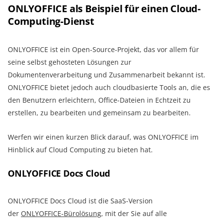
ONLYOFFICE als Beispiel für einen Cloud-
Computing-Dienst
ONLYOFFICE ist ein Open-Source-Projekt, das vor allem für
seine selbst gehosteten Lösungen zur
Dokumentenverarbeitung und Zusammenarbeit bekannt ist.
ONLYOFFICE bietet jedoch auch cloudbasierte Tools an, die es
den Benutzern erleichtern, Office-Dateien in Echtzeit zu
erstellen, zu bearbeiten und gemeinsam zu bearbeiten.
Werfen wir einen kurzen Blick darauf, was ONLYOFFICE im
Hinblick auf Cloud Computing zu bieten hat.
ONLYOFFICE Docs Cloud
ONLYOFFICE Docs Cloud ist die SaaS-Version
der
ONLYOFFICE-Bürolösung
, mit der Sie auf alle