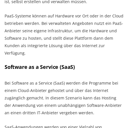
ist, selbst erstellen und verwalten müssen.
PaaS-Systeme können auf Hardware vor Ort oder in der Cloud
betrieben werden. Bei verwalteten Angeboten nutzt ein PaaS-
Anbieter seine eigene Infrastruktur, um die Hardware und
Software zu hosten, und stellt diese Plattform dann dem
Kunden als integrierte Lösung über das Internet zur
Verfügung.
Software as a Service (SaaS)
Bei Software as a Service (SaaS) werden die Programme bei
einem Cloud-Anbieter gehostet und über das Internet
zugänglich gemacht. In diesem Szenario kann das Hosting
der Anwendung von einem unabhängigen Software-Anbieter
an einen dritten IT-Anbieter vergeben werden.
SaaS-Anwendungen werden von einer Vielzahl von