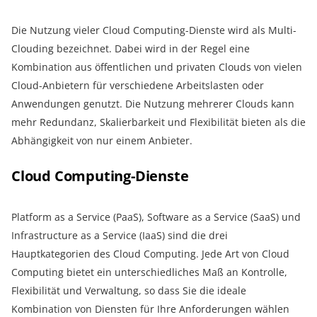
Die Nutzung vieler Cloud Computing-Dienste wird als Multi-
Clouding bezeichnet. Dabei wird in der Regel eine
Kombination aus öffentlichen und privaten Clouds von vielen
Cloud-Anbietern für verschiedene Arbeitslasten oder
Anwendungen genutzt. Die Nutzung mehrerer Clouds kann
mehr Redundanz, Skalierbarkeit und Flexibilität bieten als die
Abhängigkeit von nur einem Anbieter.
Cloud Computing-Dienste
Platform as a Service (PaaS), Software as a Service (SaaS) und
Infrastructure as a Service (IaaS) sind die drei
Hauptkategorien des Cloud Computing. Jede Art von Cloud
Computing bietet ein unterschiedliches Maß an Kontrolle,
Flexibilität und Verwaltung, so dass Sie die ideale
Kombination von Diensten für Ihre Anforderungen wählen