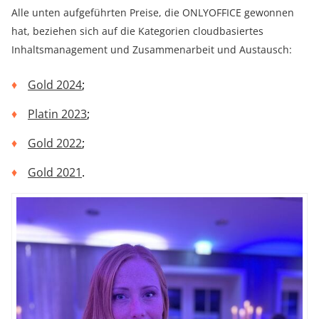
Alle unten aufgeführten Preise, die ONLYOFFICE gewonnen
hat, beziehen sich auf die Kategorien cloudbasiertes
Inhaltsmanagement und Zusammenarbeit und Austausch:
Gold 2024
;
Platin 2023
;
Gold 2022
;
Gold 2021
.