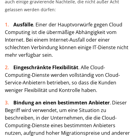
auch einige gravierende Nachteile, die nicht außer Acht
gelassen werden dürfen:
Ausfälle
. Einer der Hauptvorwürfe gegen Cloud
Computing ist die übermäßige Abhängigkeit vom
Internet. Bei einem Internet-Ausfall oder einer
schlechten Verbindung können einige IT-Dienste nicht
mehr verfügbar sein.
Eingeschränkte Flexibilität
. Alle Cloud-
Computing-Dienste werden vollständig von Cloud-
Service-Anbietern betrieben, so dass die Kunden
weniger Flexibilität und Kontrolle haben.
Bindung an einen bestimmten Anbieter
. Dieser
Begriff wird verwendet, um eine Situation zu
beschreiben, in der Unternehmen, die die Cloud-
Computing-Dienste eines bestimmten Anbieters
nutzen, aufgrund hoher Migrationspreise und anderer