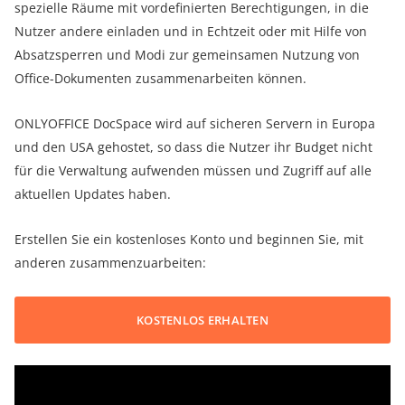
spezielle Räume mit vordefinierten Berechtigungen, in die
Nutzer andere einladen und in Echtzeit oder mit Hilfe von
Absatzsperren und Modi zur gemeinsamen Nutzung von
Office-Dokumenten zusammenarbeiten können.
ONLYOFFICE DocSpace wird auf sicheren Servern in Europa
und den USA gehostet, so dass die Nutzer ihr Budget nicht
für die Verwaltung aufwenden müssen und Zugriff auf alle
aktuellen Updates haben.
Erstellen Sie ein kostenloses Konto und beginnen Sie, mit
anderen zusammenzuarbeiten:
KOSTENLOS ERHALTEN