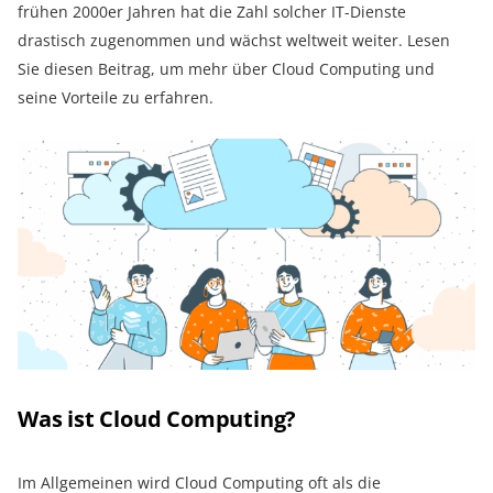
frühen 2000er Jahren hat die Zahl solcher IT-Dienste
drastisch zugenommen und wächst weltweit weiter. Lesen
Sie diesen Beitrag, um mehr über Cloud Computing und
seine Vorteile zu erfahren.
Was ist Cloud Computing?
Im Allgemeinen wird Cloud Computing oft als die