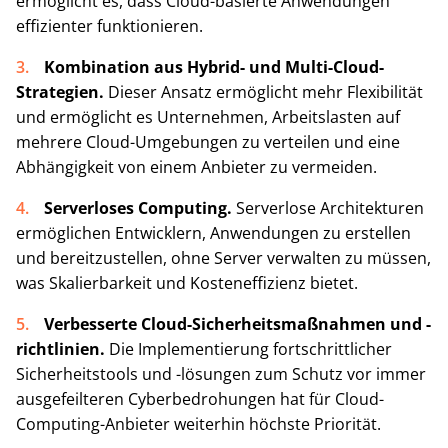
ermöglicht es, dass Cloud-basierte Anwendungen
effizienter funktionieren.
Kombination aus Hybrid- und Multi-Cloud-
Strategien.
Dieser Ansatz ermöglicht mehr Flexibilität
und ermöglicht es Unternehmen, Arbeitslasten auf
mehrere Cloud-Umgebungen zu verteilen und eine
Abhängigkeit von einem Anbieter zu vermeiden.
Serverloses Computing.
Serverlose Architekturen
ermöglichen Entwicklern, Anwendungen zu erstellen
und bereitzustellen, ohne Server verwalten zu müssen,
was Skalierbarkeit und Kosteneffizienz bietet.
Verbesserte Cloud-Sicherheitsmaßnahmen und -
richtlinien.
Die Implementierung fortschrittlicher
Sicherheitstools und -lösungen zum Schutz vor immer
ausgefeilteren Cyberbedrohungen hat für Cloud-
Computing-Anbieter weiterhin höchste Priorität.