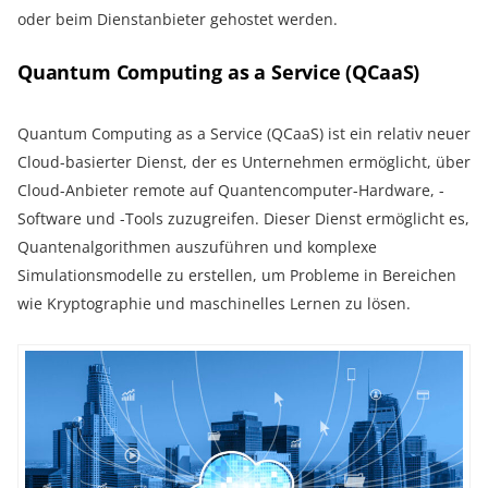
oder beim Dienstanbieter gehostet werden.
Quantum Сomputing as a Service (QCaaS)
Quantum Computing as a Service (QCaaS) ist ein relativ neuer
Cloud-basierter Dienst, der es Unternehmen ermöglicht, über
Cloud-Anbieter remote auf Quantencomputer-Hardware, -
Software und -Tools zuzugreifen. Dieser Dienst ermöglicht es,
Quantenalgorithmen auszuführen und komplexe
Simulationsmodelle zu erstellen, um Probleme in Bereichen
wie Kryptographie und maschinelles Lernen zu lösen.