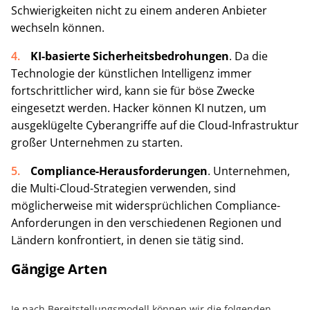
Schwierigkeiten nicht zu einem anderen Anbieter
wechseln können.
KI-basierte Sicherheitsbedrohungen
. Da die
Technologie der künstlichen Intelligenz immer
fortschrittlicher wird, kann sie für böse Zwecke
eingesetzt werden. Hacker können KI nutzen, um
ausgeklügelte Cyberangriffe auf die Cloud-Infrastruktur
großer Unternehmen zu starten.
Compliance-Herausforderungen
. Unternehmen,
die Multi-Cloud-Strategien verwenden, sind
möglicherweise mit widersprüchlichen Compliance-
Anforderungen in den verschiedenen Regionen und
Ländern konfrontiert, in denen sie tätig sind.
Gängige Arten
Je nach Bereitstellungsmodell können wir die folgenden