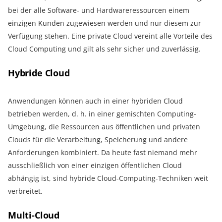
bei der alle Software- und Hardwareressourcen einem
einzigen Kunden zugewiesen werden und nur diesem zur
Verfügung stehen. Eine private Cloud vereint alle Vorteile des
Cloud Computing und gilt als sehr sicher und zuverlässig.
Hybride Cloud
Anwendungen können auch in einer hybriden Cloud
betrieben werden, d. h. in einer gemischten Computing-
Umgebung, die Ressourcen aus öffentlichen und privaten
Clouds für die Verarbeitung, Speicherung und andere
Anforderungen kombiniert. Da heute fast niemand mehr
ausschließlich von einer einzigen öffentlichen Cloud
abhängig ist, sind hybride Cloud-Computing-Techniken weit
verbreitet.
Multi-Cloud