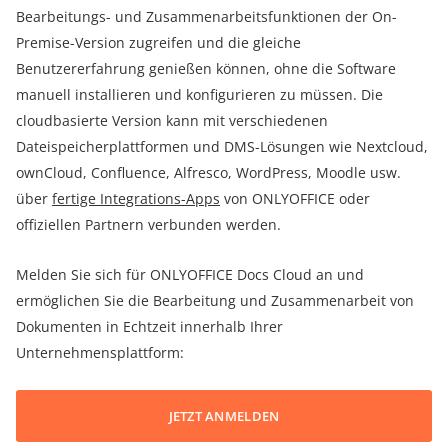
Bearbeitungs- und Zusammenarbeitsfunktionen der On-
Premise-Version zugreifen und die gleiche
Benutzererfahrung genießen können, ohne die Software
manuell installieren und konfigurieren zu müssen. Die
cloudbasierte Version kann mit verschiedenen
Dateispeicherplattformen und DMS-Lösungen wie Nextcloud,
ownCloud, Confluence, Alfresco, WordPress, Moodle usw.
über
fertige Integrations-Apps
von ONLYOFFICE oder
offiziellen Partnern verbunden werden.
Melden Sie sich für ONLYOFFICE Docs Cloud an und
ermöglichen Sie die Bearbeitung und Zusammenarbeit von
Dokumenten in Echtzeit innerhalb Ihrer
Unternehmensplattform:
JETZT ANMELDEN