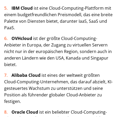
IBM Cloud
ist eine Cloud-Computing-Plattform mit
einem budgetfreundlichen Preismodell, das eine breite
Palette von Diensten bietet, darunter IaaS, SaaS und
PaaS.
OVHcloud
ist der größte Cloud-Computing-
Anbieter in Europa, der Zugang zu virtuellen Servern
nicht nur in der europäischen Region, sondern auch in
anderen Ländern wie den USA, Kanada und Singapur
bietet.
Alibaba Cloud
ist eines der weltweit größten
Cloud-Computing-Unternehmen, das darauf abzielt, KI-
gesteuertes Wachstum zu unterstützen und seine
Position als führender globaler Cloud-Anbieter zu
festigen.
Oracle Cloud
ist ein beliebter Cloud-Computing-