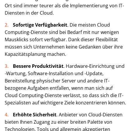
Ort sind immer teurer als die Implementierung von IT-
Diensten in der Cloud.
Sofortige Verfügbarkeit
. Die meisten Cloud
Computing-Dienste sind bei Bedarf mit nur wenigen
Mausklicks sofort verfügbar. Dank dieser Flexibilität
müssen sich Unternehmen keine Gedanken über ihre
Kapazitätsplanung machen.
Bessere Produktivität
. Hardware-Einrichtung und
-Wartung, Software-Installation und -Update,
Bereitstellung physischer Server und andere IT-
bezogene Aufgaben entfallen, wenn man sich auf
Cloud Computing-Dienste verlässt, so dass sich die IT-
Spezialisten auf wichtigere Ziele konzentrieren können.
Erhöhte Sicherheit
. Anbieter von Cloud-Diensten
bieten Ihnen Zugang zu einer breiten Palette von
Technologien, Tools und allgemein akzeptierten