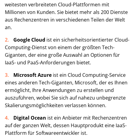
weitesten verbreiteten Cloud-Plattformen mit
Millionen von Kunden. Sie bietet mehr als 200 Dienste
aus Rechenzentren in verschiedenen Teilen der Welt
an.
Google Cloud
ist ein sicherheitsorientierter Cloud-
Computing-Dienst von einem der größten Tech-
Giganten, der eine große Auswahl an Optionen für
IaaS- und PaaS-Anforderungen bietet.
Microsoft Azure
ist ein Cloud Computing-Service
eines anderen Tech-Giganten, Microsoft, der es Ihnen
ermöglicht, Ihre Anwendungen zu erstellen und
auszuführen, wobei Sie sich auf nahezu unbegrenzte
Skalierungsmöglichkeiten verlassen können.
Digital Ocean
ist ein Anbieter mit Rechenzentren
auf der ganzen Welt, dessen Hauptprodukt eine IaaS-
Plattform für Softwareentwickler ist.