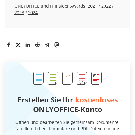
ONLYOFFICE und IT Insider Awards:
2021
/
2022
/
2023
/
2024
Erstellen Sie Ihr
kostenloses
ONLYOFFICE-Konto
Öffnen und bearbeiten Sie gemeinsam Dokumente,
Tabellen, Folien, Formulare und PDF-Dateien online.