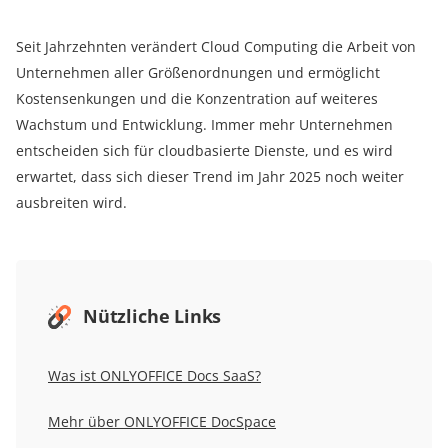
Seit Jahrzehnten verändert Cloud Computing die Arbeit von
Unternehmen aller Größenordnungen und ermöglicht
Kostensenkungen und die Konzentration auf weiteres
Wachstum und Entwicklung. Immer mehr Unternehmen
entscheiden sich für cloudbasierte Dienste, und es wird
erwartet, dass sich dieser Trend im Jahr 2025 noch weiter
ausbreiten wird.
Nützliche Links
Was ist ONLYOFFICE Docs SaaS?
Mehr über ONLYOFFICE DocSpace