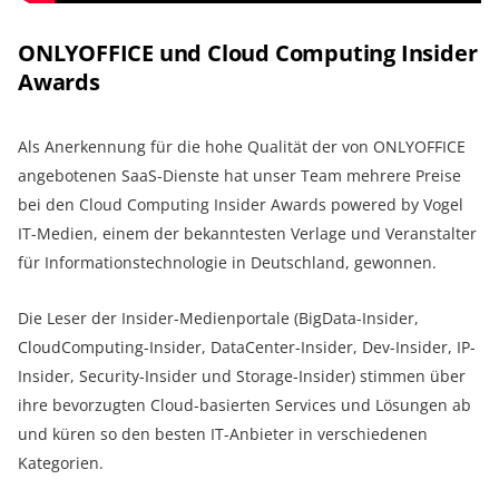
ONLYOFFICE und Cloud Computing Insider
Awards
Als Anerkennung für die hohe Qualität der von ONLYOFFICE
angebotenen SaaS-Dienste hat unser Team mehrere Preise
bei den Cloud Computing Insider Awards powered by Vogel
IT-Medien, einem der bekanntesten Verlage und Veranstalter
für Informationstechnologie in Deutschland, gewonnen.
Die Leser der Insider-Medienportale (BigData-Insider,
CloudComputing-Insider, DataCenter-Insider, Dev-Insider, IP-
Insider, Security-Insider und Storage-Insider) stimmen über
ihre bevorzugten Cloud-basierten Services und Lösungen ab
und küren so den besten IT-Anbieter in verschiedenen
Kategorien.