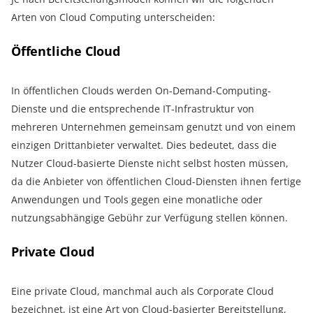
Arten von Cloud Computing unterscheiden:
Öffentliche Cloud
In öffentlichen Clouds werden On-Demand-Computing-
Dienste und die entsprechende IT-Infrastruktur von
mehreren Unternehmen gemeinsam genutzt und von einem
einzigen Drittanbieter verwaltet. Dies bedeutet, dass die
Nutzer Cloud-basierte Dienste nicht selbst hosten müssen,
da die Anbieter von öffentlichen Cloud-Diensten ihnen fertige
Anwendungen und Tools gegen eine monatliche oder
nutzungsabhängige Gebühr zur Verfügung stellen können.
Private Cloud
Eine private Cloud, manchmal auch als Corporate Cloud
bezeichnet, ist eine Art von Cloud-basierter Bereitstellung,