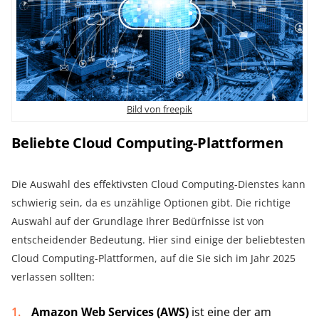
Bild von freepik
Beliebte Cloud Computing-Plattformen
Die Auswahl des effektivsten Cloud Computing-Dienstes kann
schwierig sein, da es unzählige Optionen gibt. Die richtige
Auswahl auf der Grundlage Ihrer Bedürfnisse ist von
entscheidender Bedeutung. Hier sind einige der beliebtesten
Cloud Computing-Plattformen, auf die Sie sich im Jahr 2025
verlassen sollten:
Amazon Web Services (AWS)
ist eine der am