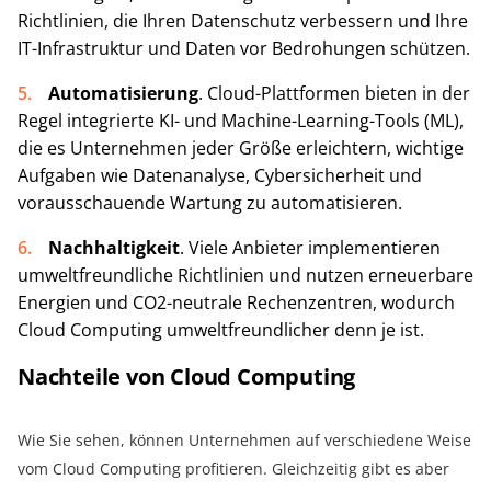
Richtlinien, die Ihren Datenschutz verbessern und Ihre
IT-Infrastruktur und Daten vor Bedrohungen schützen.
Automatisierung
. Cloud-Plattformen bieten in der
Regel integrierte KI- und Machine-Learning-Tools (ML),
die es Unternehmen jeder Größe erleichtern, wichtige
Aufgaben wie Datenanalyse, Cybersicherheit und
vorausschauende Wartung zu automatisieren.
Nachhaltigkeit
. Viele Anbieter implementieren
umweltfreundliche Richtlinien und nutzen erneuerbare
Energien und CO2-neutrale Rechenzentren, wodurch
Cloud Computing umweltfreundlicher denn je ist.
Nachteile von Cloud Computing
Wie Sie sehen, können Unternehmen auf verschiedene Weise
vom Cloud Computing profitieren. Gleichzeitig gibt es aber