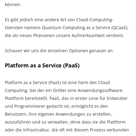
können.
Es gibt jedoch eine andere Art von Cloud-Computing-
Diensten namens Quantum Computing as a Service (QCaaS),
die als neues Phänomen unsere Aufmerksamkeit verdient.
Schauen wir uns die einzelnen Optionen genauer an.
Platform as a Service (PaaS)
Platform as a Service (PaaS) ist eine Form des Cloud
Computing, bei der ein Dritter eine Anwendungssoftware-
Plattform bereitstellt. PaaS, das in erster Linie für Entwickler
und Programmierer gedacht ist, ermöglicht es den
Benutzern, ihre eigenen Anwendungen zu erstellen,
auszuführen und zu verwalten, ohne dass sie die Plattform
oder die Infrastruktur, die oft mit diesem Prozess verbunden