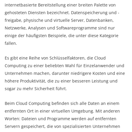
internetbasierte Bereitstellung einer breiten Palette von
gehosteten Diensten bezeichnet. Datenspeicherung und -
freigabe, physische und virtuelle Server, Datenbanken,
Netzwerke, Analysen und Softwareprogramme sind nur
einige der häufigsten Beispiele, die unter diese Kategorie
fallen.
Es gibt eine Reihe von Schlüsselfaktoren, die Cloud
Computing zu einer beliebten Wahl für Einzelanwender und
Unternehmen machen, darunter niedrigere Kosten und eine
höhere Produktivität, die zu einer besseren Leistung und
sogar zu mehr Sicherheit führt.
Beim Cloud Computing befinden sich alle Daten an einem
entfernten Ort in einer virtuellen Umgebung. Mit anderen
Worten: Dateien und Programme werden auf entfernten
Servern gespeichert, die von spezialisierten Unternehmen