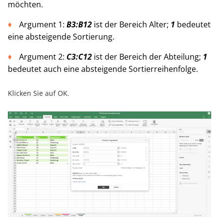
möchten.
Argument 1:
B3:B12
ist der Bereich Alter;
1
bedeutet
eine absteigende Sortierung.
Argument 2:
C3:C12
ist der Bereich der Abteilung;
1
bedeutet auch eine absteigende Sortierreihenfolge.
Klicken Sie auf OK.