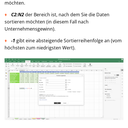
möchten.
C2:N2
der Bereich ist, nach dem Sie die Daten
sortieren möchten (in diesem Fall nach
Unternehmensgewinn).
-1
gibt eine absteigende Sortierreihenfolge an (vom
höchsten zum niedrigsten Wert).