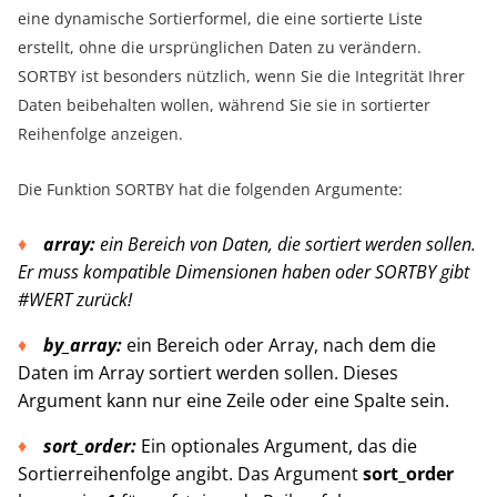
eine dynamische Sortierformel, die eine sortierte Liste
erstellt, ohne die ursprünglichen Daten zu verändern.
SORTBY ist besonders nützlich, wenn Sie die Integrität Ihrer
Daten beibehalten wollen, während Sie sie in sortierter
Reihenfolge anzeigen.
Die Funktion SORTBY hat die folgenden Argumente:
array:
ein Bereich von Daten, die sortiert werden sollen.
Er muss kompatible Dimensionen haben oder SORTBY gibt
#WERT zurück!
by_array:
ein Bereich oder Array, nach dem die
Daten im Array sortiert werden sollen. Dieses
Argument kann nur eine Zeile oder eine Spalte sein.
sort_order:
Ein optionales Argument, das die
Sortierreihenfolge angibt. Das Argument
sort_order