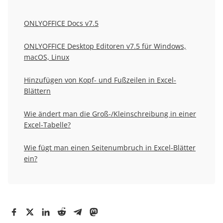
ONLYOFFICE Docs v7.5
ONLYOFFICE Desktop Editoren v7.5 für Windows,
macOS, Linux
Hinzufügen von Kopf- und Fußzeilen in Excel-
Blättern
Wie ändert man die Groß-/Kleinschreibung in einer
Excel-Tabelle?
Wie fügt man einen Seitenumbruch in Excel-Blätter
ein?