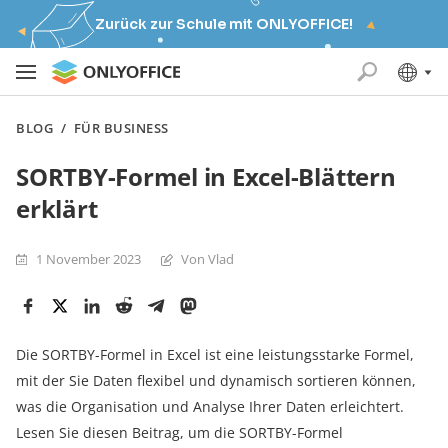
Zurück zur Schule mit ONLYOFFICE!
BLOG
/
FÜR BUSINESS
SORTBY-Formel in Excel-Blättern
erklärt
1 November 2023
Von Vlad
Die SORTBY-Formel in Excel ist eine leistungsstarke Formel,
mit der Sie Daten flexibel und dynamisch sortieren können,
was die Organisation und Analyse Ihrer Daten erleichtert.
Lesen Sie diesen Beitrag, um die SORTBY-Formel