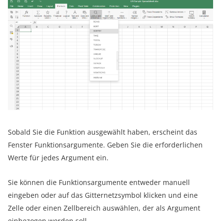
Sobald Sie die Funktion ausgewählt haben, erscheint das
Fenster Funktionsargumente. Geben Sie die erforderlichen
Werte für jedes Argument ein.
Sie können die Funktionsargumente entweder manuell
eingeben oder auf das Gitternetzsymbol klicken und eine
Zelle oder einen Zellbereich auswählen, der als Argument
einbezogen werden soll.