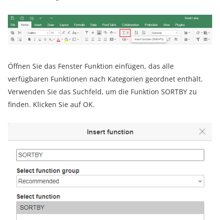
Öffnen Sie das Fenster Funktion einfügen, das alle
verfügbaren Funktionen nach Kategorien geordnet enthält.
Verwenden Sie das Suchfeld, um die Funktion SORTBY zu
finden. Klicken Sie auf OK.