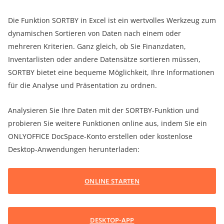
Die Funktion SORTBY in Excel ist ein wertvolles Werkzeug zum
dynamischen Sortieren von Daten nach einem oder
mehreren Kriterien. Ganz gleich, ob Sie Finanzdaten,
Inventarlisten oder andere Datensätze sortieren müssen,
SORTBY bietet eine bequeme Möglichkeit, Ihre Informationen
für die Analyse und Präsentation zu ordnen.
Analysieren Sie Ihre Daten mit der SORTBY-Funktion und
probieren Sie weitere Funktionen online aus, indem Sie ein
ONLYOFFICE DocSpace-Konto erstellen oder kostenlose
Desktop-Anwendungen herunterladen:
ONLINE STARTEN
DESKTOP-APP