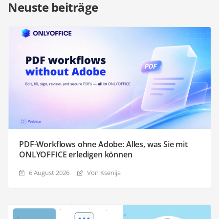
Neuste beiträge
PDF-Workflows ohne Adobe: Alles, was Sie mit
ONLYOFFICE erledigen können
6 August 2026
Von Ksenija