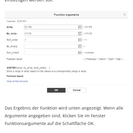
Das Ergebnis der Funktion wird unten angezeigt. Wenn alle
Argumente angegeben sind, klicken Sie im Fenster
Funktionsargumente auf die Schaltfläche OK.