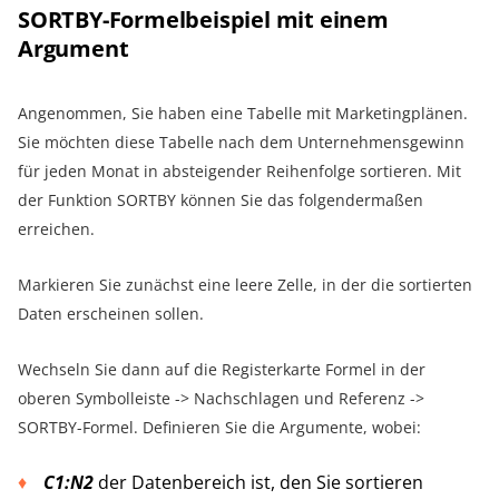
SORTBY-Formelbeispiel mit einem
Argument
Angenommen, Sie haben eine Tabelle mit Marketingplänen.
Sie möchten diese Tabelle nach dem Unternehmensgewinn
für jeden Monat in absteigender Reihenfolge sortieren. Mit
der Funktion SORTBY können Sie das folgendermaßen
erreichen.
Markieren Sie zunächst eine leere Zelle, in der die sortierten
Daten erscheinen sollen.
Wechseln Sie dann auf die Registerkarte Formel in der
oberen Symbolleiste -> Nachschlagen und Referenz ->
SORTBY-Formel. Definieren Sie die Argumente, wobei:
C1:N2
der Datenbereich ist, den Sie sortieren