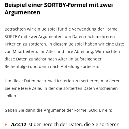
Beispiel einer SORTBY-Formel mit zwei
Argumenten
Betrachten wir ein Beispiel für die Verwendung der Formel
SORTBY mit zwei Argumenten, um Daten nach mehreren
Kriterien zu sortieren. In diesem Beispiel haben wir eine Liste
von Mitarbeitern, ihr Alter und ihre Abteilung. Wir möchten
diese Daten zunächst nach Alter (in aufsteigender
Reihenfolge) und dann nach Abteilung sortieren.
Um diese Daten nach zwei Kriterien zu sortieren, markieren
Sie eine leere Zelle, in der die sortierten Daten erscheinen
sollen.
Geben Sie dann die Argumente der Formel SORTBY ein:
A3:C12
ist der Bereich der Daten, die Sie sortieren