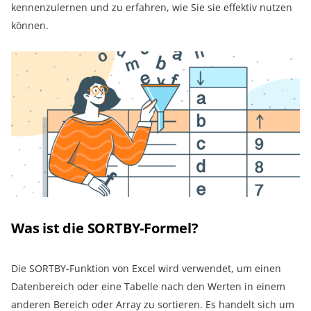
kennenzulernen und zu erfahren, wie Sie sie effektiv nutzen
können.
Was ist die SORTBY-Formel?
Die SORTBY-Funktion von Excel wird verwendet, um einen
Datenbereich oder eine Tabelle nach den Werten in einem
anderen Bereich oder Array zu sortieren. Es handelt sich um