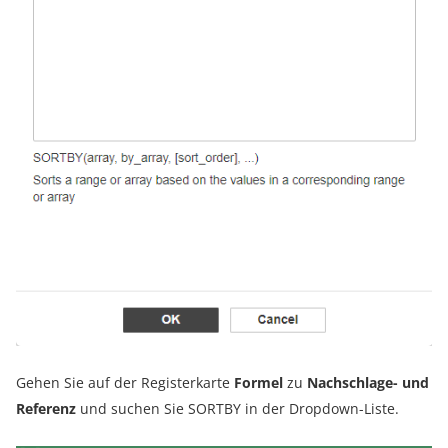
Gehen Sie auf der Registerkarte
Formel
zu
Nachschlage- und
Referenz
und suchen Sie SORTBY in der Dropdown-Liste.