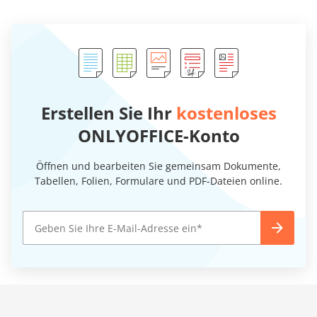
Erstellen Sie Ihr
kostenloses
ONLYOFFICE-Konto
Öffnen und bearbeiten Sie gemeinsam Dokumente,
Tabellen, Folien, Formulare und PDF-Dateien online.