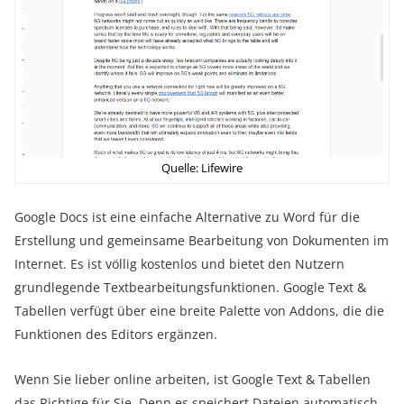
Quelle: Lifewire
Google Docs ist eine einfache Alternative zu Word für die
Erstellung und gemeinsame Bearbeitung von Dokumenten im
Internet. Es ist völlig kostenlos und bietet den Nutzern
grundlegende Textbearbeitungsfunktionen. Google Text &
Tabellen verfügt über eine breite Palette von Addons, die die
Funktionen des Editors ergänzen.
Wenn Sie lieber online arbeiten, ist Google Text & Tabellen
das Richtige für Sie. Denn es speichert Dateien automatisch