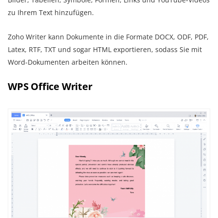
zu Ihrem Text hinzufügen.
Zoho Writer kann Dokumente in die Formate DOCX, ODF, PDF,
Latex, RTF, TXT und sogar HTML exportieren, sodass Sie mit
Word-Dokumenten arbeiten können.
WPS Office Writer