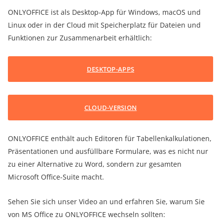
ONLYOFFICE ist als Desktop-App für Windows, macOS und
Linux oder in der Cloud mit Speicherplatz für Dateien und
Funktionen zur Zusammenarbeit erhältlich:
DESKTOP-APPS
CLOUD-VERSION
ONLYOFFICE enthält auch Editoren für Tabellenkalkulationen,
Präsentationen und ausfüllbare Formulare, was es nicht nur
zu einer Alternative zu Word, sondern zur gesamten
Microsoft Office-Suite macht.
Sehen Sie sich unser Video an und erfahren Sie, warum Sie
von MS Office zu ONLYOFFICE wechseln sollten: