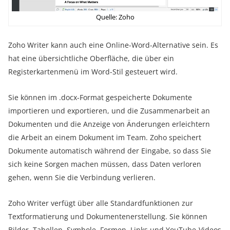
Quelle: Zoho
Zoho Writer kann auch eine Online-Word-Alternative sein. Es
hat eine übersichtliche Oberfläche, die über ein
Registerkartenmenü im Word-Stil gesteuert wird.
Sie können im .docx-Format gespeicherte Dokumente
importieren und exportieren, und die Zusammenarbeit an
Dokumenten und die Anzeige von Änderungen erleichtern
die Arbeit an einem Dokument im Team. Zoho speichert
Dokumente automatisch während der Eingabe, so dass Sie
sich keine Sorgen machen müssen, dass Daten verloren
gehen, wenn Sie die Verbindung verlieren.
Zoho Writer verfügt über alle Standardfunktionen zur
Textformatierung und Dokumentenerstellung. Sie können
Bilder, Tabellen, Symbole, Formen, Links und YouTube-Videos