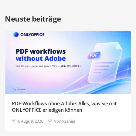
Neuste beiträge
PDF-Workflows ohne Adobe: Alles, was Sie mit
ONLYOFFICE erledigen können
6 August 2026
Von Ksenija