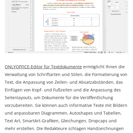
ONLYOFFICE-Editor für Textdokumente
ermöglicht Ihnen die
Verwaltung von Schriftarten und Stilen, die Formatierung von
Text, die Anpassung von Zeilen- und Absatzabständen, das
Einfügen von Kopf- und Fußzeilen und die Anpassung des
Seitenlayouts, um Dokumente für die Veröffentlichung
vorzubereiten. Sie können auch informative Texte mit Bildern
und anpassbaren Diagrammen, Autoshapes und Tabellen,
Text Art, SmartArt-Grafiken, Gleichungen, Dropcaps und
mehr erstellen. Die Redakteure schlagen Handzeichnungen