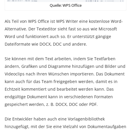
Quelle: WPS Office
Als Teil von WPS Office ist WPS Writer eine kostenlose Word-
Alternative. Der Texteditor sieht fast so aus wie Microsoft
Word und funktioniert auch so. Er unterstützt gängige
Dateiformate wie DOCX, DOC und andere.
Sie können mit dem Text arbeiten, indem Sie Textfarben
ändern, Grafiken und Diagramme hinzufügen und Bilder und
Videoclips nach Ihren Wünschen importieren. Das Dokument
kann auch für das Team freigegeben werden, damit es in
Echtzeit kommentiert und bearbeitet werden kann. Das
endgültige Dokument kann in verschiedenen Formaten
gespeichert werden, z. B. DOCX, DOC oder PDF.
Die Entwickler haben auch eine Vorlagenbibliothek
hinzugefügt, mit der Sie eine Vielzahl von Dokumentaufgaben