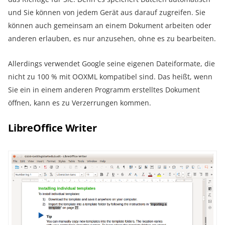
und Sie können von jedem Gerät aus darauf zugreifen. Sie
können auch gemeinsam an einem Dokument arbeiten oder
anderen erlauben, es nur anzusehen, ohne es zu bearbeiten.
Allerdings verwendet Google seine eigenen Dateiformate, die
nicht zu 100 % mit OOXML kompatibel sind. Das heißt, wenn
Sie ein in einem anderen Programm erstelltes Dokument
öffnen, kann es zu Verzerrungen kommen.
LibreOffice Writer