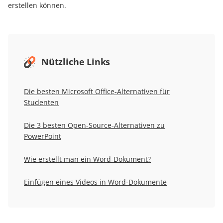
erstellen können.
Nützliche Links
Die besten Microsoft Office-Alternativen für
Studenten
Die 3 besten Open-Source-Alternativen zu
PowerPoint
Wie erstellt man ein Word-Dokument?
Einfügen eines Videos in Word-Dokumente