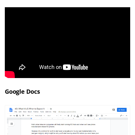
Google Docs