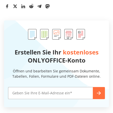
Erstellen Sie Ihr
kostenloses
ONLYOFFICE-Konto
Öffnen und bearbeiten Sie gemeinsam Dokumente,
Tabellen, Folien, Formulare und PDF-Dateien online.