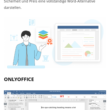
Sicherheit und Preis eine vollständige Word-Alternative
darstellen.
ONLYOFFICE