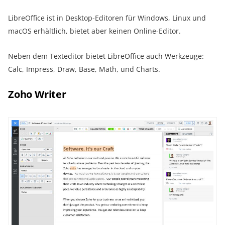
LibreOffice ist in Desktop-Editoren für Windows, Linux und
macOS erhältlich, bietet aber keinen Online-Editor.
Neben dem Texteditor bietet LibreOffice auch Werkzeuge:
Calc, Impress, Draw, Base, Math, und Charts.
Zoho Writer