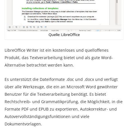
Quelle: LibreOffice
LibreOffice Writer ist ein kostenloses und quelloffenes
Produkt, das Textverarbeitung bietet und als gute Word-
Alternative betrachtet werden kann.
Es unterstützt die Dateiformate .doc und .docx und verfügt
über alle Werkzeuge, die ein an Microsoft Word gewöhnter
Benutzer für die Textverarbeitung benötigt. Es bietet
Rechtschreib- und Grammatikprüfung, die Möglichkeit, in die
Formate PDF und EPUB zu exportieren, Autokorrektur- und
Autovervollständigungsfunktionen und viele
Dokumentvorlagen.