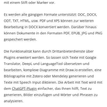
mit einem Stift oder Marker vor.
Es werden alle gängigen Formate unterstützt: DOC, DOCX,
ODT, TXT, HTML, usw. PDF und XPS können zur weiteren
Bearbeitung in DOCX konvertiert werden. Darüber hinaus
können Dokumente in den Formaten PDF, EPUB, JPG und PNG
gespeichert werden.
Die Funktionalität kann durch Drittanbieterdienste über
Plugins erweitert werden. So lassen sich Texte mit Google
Translator, DeepL und LanguageTool übersetzen und
bearbeiten, komplexe Diagramme mit Draw.io erstellen, eine
Bibliographie mit Zotero oder Mendeley generieren und
Texte mit Speech Input diktieren. Die Arbeit mit Text wird mit
dem
ChatGPT-Plugin
einfacher, das Ihnen hilft, Text zu
generieren, Bilder einzufügen und Wörter und Phrasen zu
analysieren.