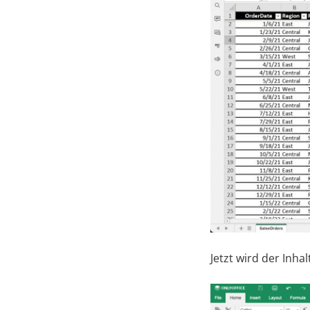
Jetzt wird der Inha