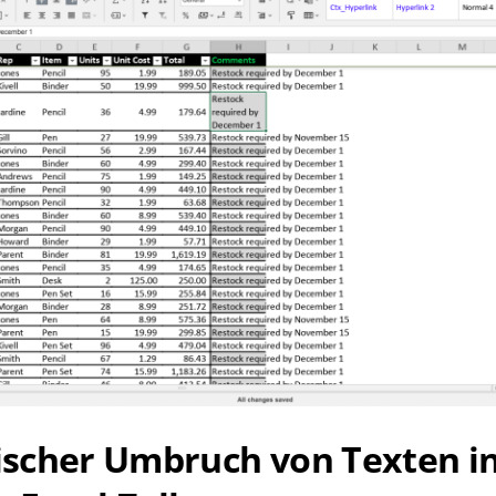
scher Umbruch von Texten i