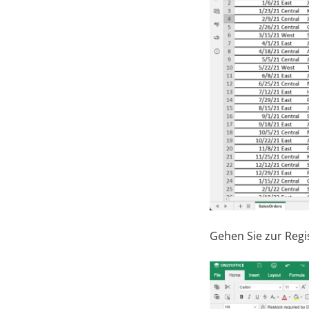
Gehen Sie zur Regi