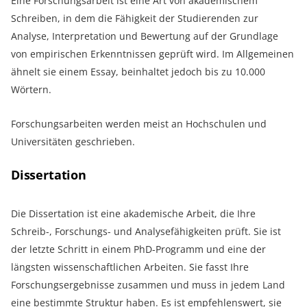
Eine Forschungsarbeit ist eine Art von akademischem
Schreiben, in dem die Fähigkeit der Studierenden zur
Analyse, Interpretation und Bewertung auf der Grundlage
von empirischen Erkenntnissen geprüft wird. Im Allgemeinen
ähnelt sie einem Essay, beinhaltet jedoch bis zu 10.000
Wörtern.
Forschungsarbeiten werden meist an Hochschulen und
Universitäten geschrieben.
Dissertation
Die Dissertation ist eine akademische Arbeit, die Ihre
Schreib-, Forschungs- und Analysefähigkeiten prüft. Sie ist
der letzte Schritt in einem PhD-Programm und eine der
längsten wissenschaftlichen Arbeiten. Sie fasst Ihre
Forschungsergebnisse zusammen und muss in jedem Land
eine bestimmte Struktur haben. Es ist empfehlenswert, sie