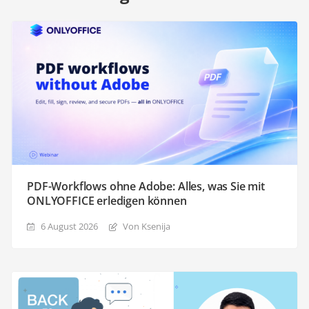
PDF-Workflows ohne Adobe: Alles, was Sie mit
ONLYOFFICE erledigen können
6 August 2026
Von Ksenija