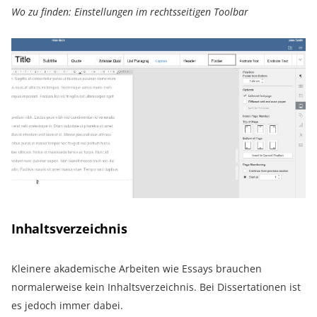
Wo zu finden: Einstellungen im rechtsseitigen Toolbar
Inhaltsverzeichnis
Kleinere akademische Arbeiten wie Essays brauchen
normalerweise kein Inhaltsverzeichnis. Bei Dissertationen ist
es jedoch immer dabei.