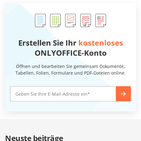
Erstellen Sie Ihr
kostenloses
ONLYOFFICE-Konto
Öffnen und bearbeiten Sie gemeinsam Dokumente,
Tabellen, Folien, Formulare und PDF-Dateien online.
Neuste beiträge