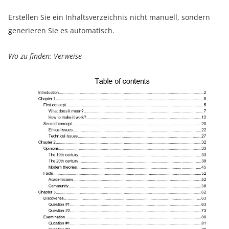
Erstellen Sie ein Inhaltsverzeichnis nicht manuell, sondern
generieren Sie es automatisch.
Wo zu finden: Verweise