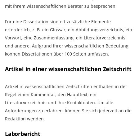
mit Ihrem wissenschaftlichen Berater zu besprechen.
Für eine Dissertation sind oft zusätzliche Elemente
erforderlich, z. B. ein Glossar, ein Abbildungsverzeichnis, ein
Vorwort, eine Zusammenfassung, ein Literaturverzeichnis
und andere. Aufgrund ihrer wissenschaftlichen Bedeutung
können Dissertationen über 100 Seiten umfassen.
Artikel in einer wissenschaftlichen Zeitschrift
Artikel in wissenschaftlichen Zeitschriften enthalten in der
Regel einen Kommentar, den Haupttext, ein
Literaturverzeichnis und Ihre Kontaktdaten. Um alle
Anforderungen zu erfahren, können Sie sich jederzeit an die
Redaktion wenden.
Laborbericht