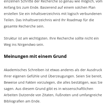
einzelnen Schritte der Recherche so genau wie möglich, vom
Anfang bis zum Ende. Basierend auf einem solchen Plan
erstellen Sie ein Inhaltsverzeichnis mit logisch verbundenen
Teilen. Das Inhaltsverzeichnis wird Ihr Roadmap für die
gesamte Recherche sein.
Struktur ist am wichtigsten. Ihre Recherche sollte nicht ein
Weg ins Nirgendwo sein.
Meinungen mit einem Grund
Akademisches Schreiben ist etwas anderes als der Ausdruck
Ihrer eigenen Gefühle und Überzeugungen. Seien Sie bereit,
Beweise und Fakten vorzulegen, die alles bestätigen, was Sie
sagen. Aus diesem Grund gibt es in wissenschaftlichen
Arbeiten Dutzende von Zitaten, Fußnoten und umfangreiche
Bibliografien am Ende.