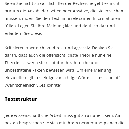
Seien Sie nicht zu wörtlich. Bei der Recherche geht es nicht
nur um die Anzahl der Seiten oder Absätze, die Sie erreichen
müssen, indem Sie den Text mit irrelevanten Informationen
füllen. Legen Sie Ihre Meinung klar und deutlich dar und
erläutern Sie diese.
Kritisieren aber nicht zu direkt und agressiv. Denken Sie
daran, dass auch die offensichtlichste Theorie nur eine
Theorie ist, wenn sie nicht durch zahlreiche und
unbestrittene Fakten bewiesen wird. Um eine Meinung
einzuleiten, gibt es einige vorsichtige Wörter — „es scheint“,
„wahrscheinlich“, „es könnte“.
Textstruktur
Jede wissenschaftliche Arbeit muss gut strukturiert sein. Am
besten besprechen Sie sich mit Ihrem Berater und planen die