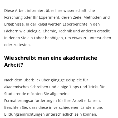
Diese Arbeit informiert über Ihre wissenschaftliche
Forschung oder Ihr Experiment, deren Ziele, Methoden und
Ergebnisse. In der Regel werden Laborberichte in den
Fächern wie Biologie, Chemie, Technik und anderen erstellt,
in denen Sie ein Labor benötigen, um etwas zu untersuchen
oder zu testen.
Wie schreibt man eine akademische
Arbeit?
Nach dem Überblick über gängige Beispiele für
akademisches Schreiben und einige Tipps und Tricks für
Studierende möchten Sie allgemeine
Formatierungsanforderungen für Ihre Arbeit erfahren.
Beachten Sie, dass diese in verschiedenen Ländern und
Bildungseinrichtungen unterschiedlich sein können.