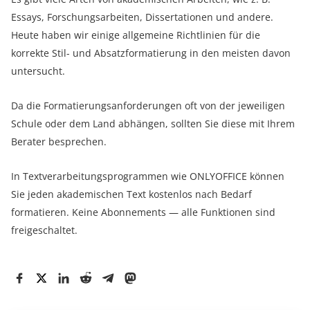
Essays, Forschungsarbeiten, Dissertationen und andere.
Heute haben wir einige allgemeine Richtlinien für die
korrekte Stil- und Absatzformatierung in den meisten davon
untersucht.
Da die Formatierungsanforderungen oft von der jeweiligen
Schule oder dem Land abhängen, sollten Sie diese mit Ihrem
Berater besprechen.
In Textverarbeitungsprogrammen wie ONLYOFFICE können
Sie jeden akademischen Text kostenlos nach Bedarf
formatieren. Keine Abonnements — alle Funktionen sind
freigeschaltet.