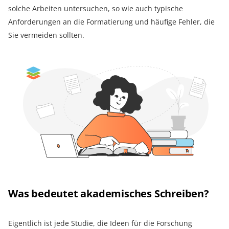
solche Arbeiten untersuchen, so wie auch typische
Anforderungen an die Formatierung und häufige Fehler, die
Sie vermeiden sollten.
Was bedeutet akademisches Schreiben?
Eigentlich ist jede Studie, die Ideen für die Forschung