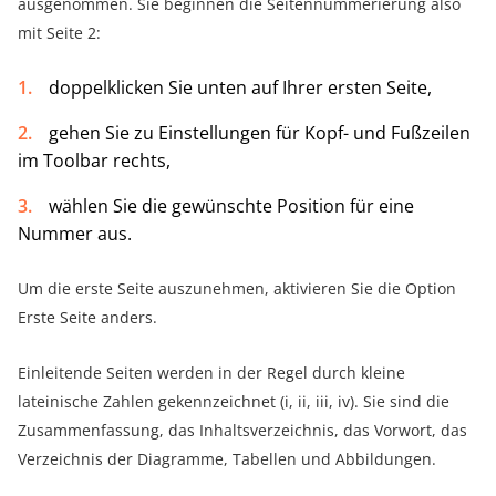
ausgenommen. Sie beginnen die Seitennummerierung also
mit Seite 2:
doppelklicken Sie unten auf Ihrer ersten Seite,
gehen Sie zu Einstellungen für Kopf- und Fußzeilen
im Toolbar rechts,
wählen Sie die gewünschte Position für eine
Nummer aus.
Um die erste Seite auszunehmen, aktivieren Sie die Option
Erste Seite anders.
Einleitende Seiten werden in der Regel durch kleine
lateinische Zahlen gekennzeichnet (i, ii, iii, iv). Sie sind die
Zusammenfassung, das Inhaltsverzeichnis, das Vorwort, das
Verzeichnis der Diagramme, Tabellen und Abbildungen.