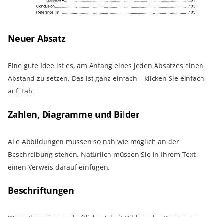
Neuer Absatz
Eine gute Idee ist es, am Anfang eines jeden Absatzes einen
Abstand zu setzen. Das ist ganz einfach – klicken Sie einfach
auf Tab.
Zahlen, Diagramme und Bilder
Alle Abbildungen müssen so nah wie möglich an der
Beschreibung stehen. Natürlich müssen Sie in Ihrem Text
einen Verweis darauf einfügen.
Beschriftungen