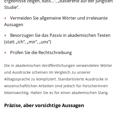
Ergebnisse zeigen, dass…“, „basierend auf der jüngsten
Studie“.
Vermeiden Sie allgemeine Wörter und irrelevante
Aussagen
Bevorzugen Sie das Passiv in akademischen Texten
(statt „ich“, „mir“, „uns“)
Prüfen Sie die Rechtschreibung
Die in akademischen Veröffentlichungen verwendeten Wörter
und Ausdrücke scheinen im Vergleich zu unserer
Alltagssprache zu kompliziert. Standartisierte Ausdrücke in
wissenschaftlichen Arbeiten sind jedoch für ForscherInnen
lebenswichtig. Halten Sie es für einen akademischen Slang.
Präzise, aber vorsichtige Aussagen