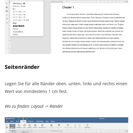
Seitenränder
Legen Sie für alle Ränder oben, unten, links und rechts einen
Wert von mindestens 1 cm fest.
Wo zu finden: Layout -> Ränder