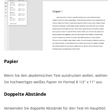
Papier
Wenn Sie den akademischen Text ausdrucken wollen, wählen
Sie hochwertiges weißes Papier im Format 8 1/2″ x 11″ aus.
Doppelte Abstände
Verwenden Sie doppelte Abstände für den Text im Hauptteil.