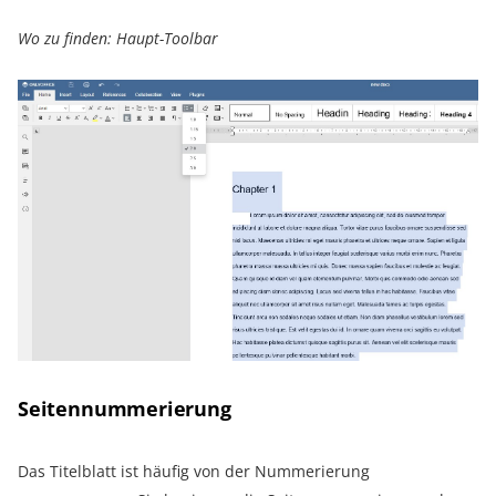
Wo zu finden: Haupt-Toolbar
Seitennummerierung
Das Titelblatt ist häufig von der Nummerierung