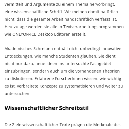
vermittelt und Argumente zu einem Thema hervorbringt,
eine wissenschaftliche Schrift. Wir meinen damit natürlich
nicht, dass die gesamte Arbeit handschriftlich verfasst ist.
Heutzutage werden sie alle in Textverarbeitungsprogrammen
wie
ONLYOFFICE D
esktop Editoren
erstellt.
Akademisches Schreiben enthält nicht unbedingt innovative
Entdeckungen, wie manche Studenten glauben. Sie dient
nicht nur dazu, neue Ideen ins untersuchte Fachgebiet
einzubringen, sondern auch um die vorhandenen Theorien
zu diskutieren. Erfahrene ForscherInnen wissen, wie wichtig
es ist, verbreitete Konzepte zu systematisieren und weiter zu
untersuchen.
Wissenschaftlicher Schreibstil
Die Ziele wissenschaftlicher Texte prägen die Merkmale des