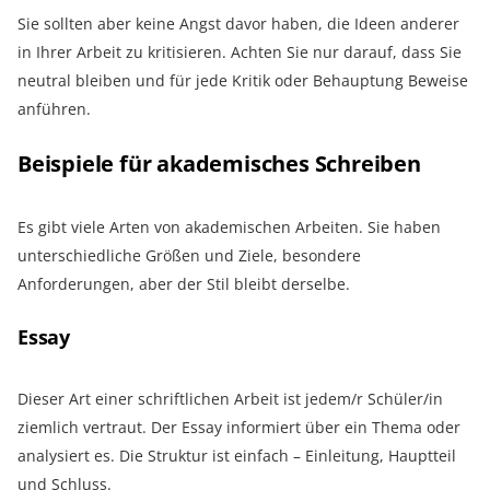
Sie sollten aber keine Angst davor haben, die Ideen anderer
in Ihrer Arbeit zu kritisieren. Achten Sie nur darauf, dass Sie
neutral bleiben und für jede Kritik oder Behauptung Beweise
anführen.
Beispiele für akademisches Schreiben
Es gibt viele Arten von akademischen Arbeiten. Sie haben
unterschiedliche Größen und Ziele, besondere
Anforderungen, aber der Stil bleibt derselbe.
Essay
Dieser Art einer schriftlichen Arbeit ist jedem/r Schüler/in
ziemlich vertraut. Der Essay informiert über ein Thema oder
analysiert es. Die Struktur ist einfach – Einleitung, Hauptteil
und Schluss.