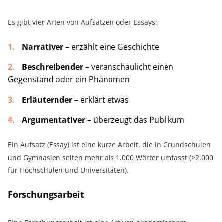
Es gibt vier Arten von Aufsätzen oder Essays:
Narrativer
– erzählt eine Geschichte
Beschreibender
– veranschaulicht einen
Gegenstand oder ein Phänomen
Erläuternder
– erklärt etwas
Argumentativer
– überzeugt das Publikum
Ein Aufsatz (Essay) ist eine kurze Arbeit, die in Grundschulen
und Gymnasien selten mehr als 1.000 Wörter umfasst (>2.000
für Hochschulen und Universitäten).
Forschungsarbeit