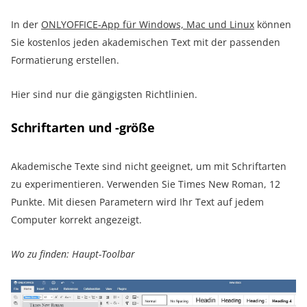
In der
ONLYOFFICE-App für Windows, Mac und Linux
können
Sie kostenlos jeden akademischen Text mit der passenden
Formatierung erstellen.
Hier sind nur die gängigsten Richtlinien.
Schriftarten und -größe
Akademische Texte sind nicht geeignet, um mit Schriftarten
zu experimentieren. Verwenden Sie Times New Roman, 12
Punkte. Mit diesen Parametern wird Ihr Text auf jedem
Computer korrekt angezeigt.
Wo zu finden: Haupt-Toolbar