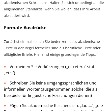
akademischen Schreibens. Halten Sie sich unbedingt an die
allgemeinen Standards, wenn Sie wollen, dass Ihre Arbeit
akzeptiert wird.
Formale Ausdrücke
Zunächst einmal sollten Sie bedenken, dass akademische
Texte in der Regel formeller sind als berufliche Texte oder
alltägliche Briefe. Hier sind einige grundlegende Tipps:
Vermeiden Sie Verkürzungen („et cetera“ statt
„etc.“)
Schreiben Sie keine umgangssprachlichen und
informellen Wörter (ausgenommen solche, die als
Beispiele für linguistische Forschungen dienen)
Fügen Sie akademische Klischees ein: „laut…“, „die