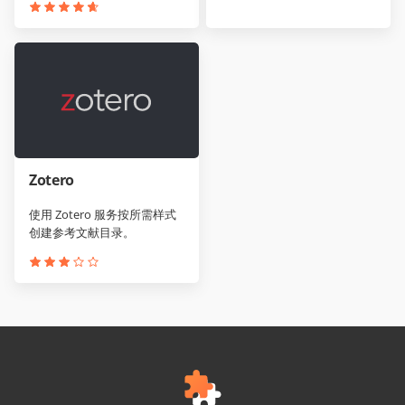
Zotero
使用 Zotero 服务按所需样式
创建参考文献目录。