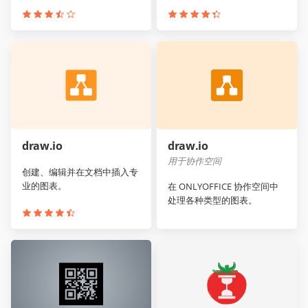
draw.io
draw.io
用于协作空间
创建、编辑并在文档中插入专
业的图表。
在 ONLYOFFICE 协作空间中
处理各种类型的图表。