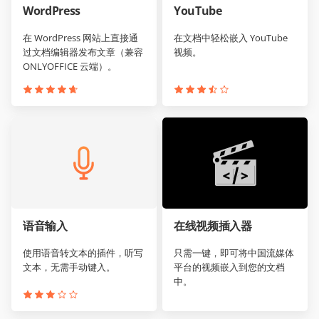
WordPress
YouTube
在 WordPress 网站上直接通
在文档中轻松嵌入 YouTube
过文档编辑器发布文章（兼容
视频。
ONLYOFFICE 云端）。
语音输入
在线视频插入器
使用语音转文本的插件，听写
只需一键，即可将中国流媒体
文本，无需手动键入。
平台的视频嵌入到您的文档
中。