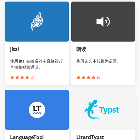
Jitsi
朗读
使用 Jitsi 在编辑器中直接进行
将所选文本转换为语音。
音频和视频通话。
LanguageTool
LizardTypst