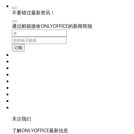
不要错过最新资讯！
通过邮箱接收ONLYOFFICE的新闻简报
订阅
关注我们
了解ONLYOFFICE最新信息