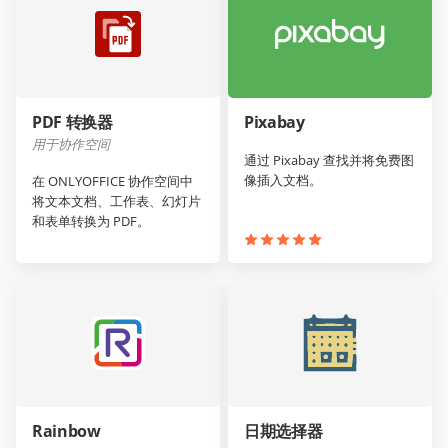
PDF 转换器
Pixabay
用于协作空间
通过 Pixabay 查找并将免费图
像插入文档。
在 ONLYOFFICE 协作空间中
将文本文档、工作表、幻灯片
和表单转换为 PDF。
Rainbow
日期选择器