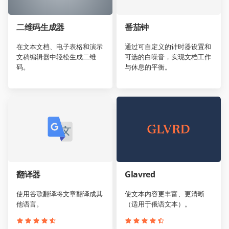
二维码生成器
番茄钟
在文本文档、电子表格和演示
通过可自定义的计时器设置和
文稿编辑器中轻松生成二维
可选的白噪音，实现文档工作
码。
与休息的平衡。
翻译器
Glavred
使用谷歌翻译将文章翻译成其
使文本内容更丰富、更清晰
他语言。
（适用于俄语文本）。