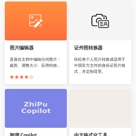
照片编辑器
证件照转换器
直接在文档中编辑任何图片：
轻松将个人照片转换成适用于
裁剪、调整大小、应用特效。
中国官方文件的身份证照片格
式，并定制背景。
智谱 Copilot
中文格式化工具