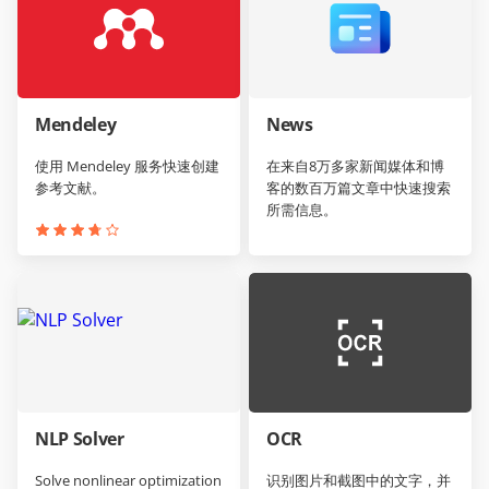
Mendeley
News
使用 Mendeley 服务快速创建
在来自8万多家新闻媒体和博
参考文献。
客的数百万篇文章中快速搜索
所需信息。
NLP Solver
OCR
Solve nonlinear optimization
识别图片和截图中的文字，并