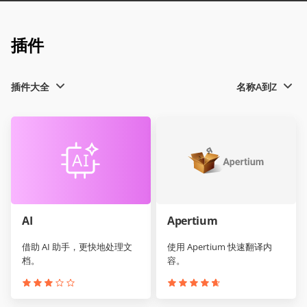
插件
插件大全
名称A到Z
AI
Apertium
借助 AI 助手，更快地处理文
使用 Apertium 快速翻译内
档。
容。