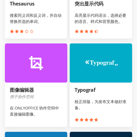
Thesaurus
突出显示代码
搜索同义词和反义词，并自动
高亮显示代码语法，选择必要
替换所选的单词。
的语言、样式和背景颜色。
图像编辑器
Typograf
用于协作空间
校正排版，为发布文本做好准
备。
在 ONLYOFFICE 协作空间中
直接编辑图像。