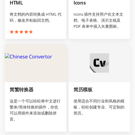
HTML
Icons
将文档的内容转换成 HTML 代
Icons 插件支持用户在文本文
码，修改并粘贴回文档。
档、电子表格、演示文稿及
PDF 表单中插入矢量图标。
简繁转换器
简历模板
这是一个可以轻松将中文进行
使用适合不同行业和风格的模
繁体/简体转换的插件，你也
板，轻松创建专业、可定制的
可以用插件来添加或删除拼
简历。
音。