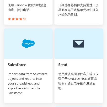
使用 Rainbow 收发即时消息
日期选择器插件支持通过日历
沟通、拨打电话。
界面在电子表格单元格中插入
格式化的日期。
Salesforce
Send
Import data from Salesforce
使用默认桌面邮件客户端（仅
objects and reports into
适用于 ONLYOFFICE 桌面编
your spreadsheet, and
辑器）通过电子邮件发送文
export records back to
档。
Salesforce.