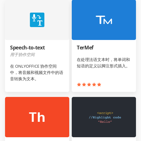
Speech-to-text
TerMef
用于协作空间
在处理法语文本时，将单词和
短语的定义以脚注形式插入。
在 ONLYOFFICE 协作空间
中，将音频和视频文件中的语
音转换为文本。