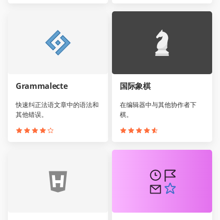
Grammalecte
国际象棋
快速纠正法语文章中的语法和
在编辑器中与其他协作者下
其他错误。
棋。