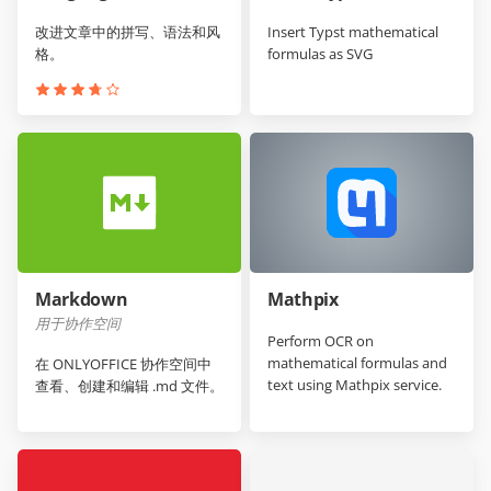
改进文章中的拼写、语法和风
Insert Typst mathematical
格。
formulas as SVG
Markdown
Mathpix
用于协作空间
Perform OCR on
mathematical formulas and
在 ONLYOFFICE 协作空间中
text using Mathpix service.
查看、创建和编辑 .md 文件。