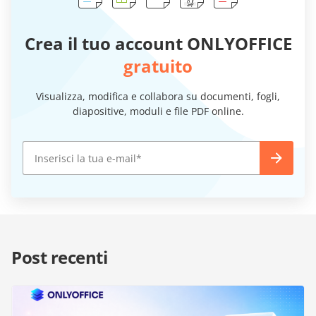
Crea il tuo account ONLYOFFICE
gratuito
Visualizza, modifica e collabora su documenti, fogli,
diapositive, moduli e file PDF online.
Post recenti