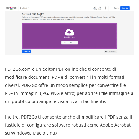
PDF2Go.com è un editor PDF online che ti consente di
modificare documenti PDF e di convertirli in molti formati
diversi. PDF2Go offre un modo semplice per convertire file
PDF in immagini (JPG, PNG e altro) per aprire i file immagine a
un pubblico più ampio e visualizzarli facilmente.
Inoltre, PDF2Go ti consente anche di modificare i PDF senza il
fastidio di configurare software robusti come Adobe Acrobat
su Windows, Mac o Linux.