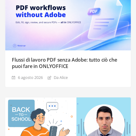
Flussi di lavoro PDF senza Adobe: tutto ciò che
puoi fare in ONLYOFFICE
6 agosto 2026
Da Alice