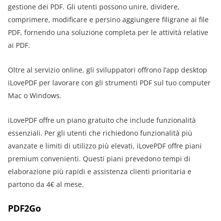
gestione dei PDF. Gli utenti possono unire, dividere,
comprimere, modificare e persino aggiungere filigrane ai file
PDF, fornendo una soluzione completa per le attività relative
ai PDF.
Oltre al servizio online, gli sviluppatori offrono l’app desktop
iLovePDF per lavorare con gli strumenti PDF sul tuo computer
Mac o Windows.
iLovePDF offre un piano gratuito che include funzionalità
essenziali. Per gli utenti che richiedono funzionalità più
avanzate e limiti di utilizzo più elevati, iLovePDF offre piani
premium convenienti. Questi piani prevedono tempi di
elaborazione più rapidi e assistenza clienti prioritaria e
partono da 4€ al mese.
PDF2Go