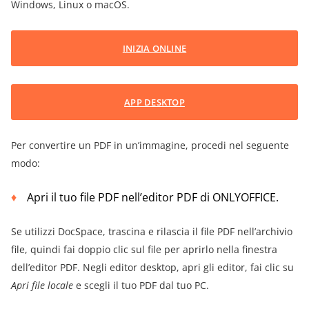
Windows, Linux o macOS.
INIZIA ONLINE
APP DESKTOP
Per convertire un PDF in un’immagine, procedi nel seguente
modo:
Apri il tuo file PDF nell’editor PDF di ONLYOFFICE.
Se utilizzi DocSpace, trascina e rilascia il file PDF nell’archivio
file, quindi fai doppio clic sul file per aprirlo nella finestra
dell’editor PDF. Negli editor desktop, apri gli editor, fai clic su
Apri file locale
e scegli il tuo PDF dal tuo PC.