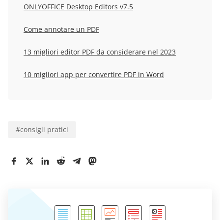
ONLYOFFICE Desktop Editors v7.5
Come annotare un PDF
13 migliori editor PDF da considerare nel 2023
10 migliori app per convertire PDF in Word
#
consigli pratici