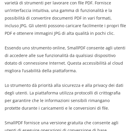
varietà di strumenti per lavorare con file PDF. Fornisce
un’interfaccia intuitiva, una gamma di funzionalità e la
possibilità di convertire documenti PDF in vari formati,
incluso JPG. Gli utenti possono caricare facilmente i propri file
PDF e ottenere immagini JPG di alta qualità in pochi clic.
Essendo uno strumento online, SmallPDF consente agli utenti
di accedere alle sue funzionalità da qualsiasi dispositivo
dotato di connessione Internet. Questa accessibilità al cloud
migliora l’usabilità della piattaforma.
Lo strumento dà priorità alla sicurezza e alla privacy dei dati
degli utenti. La piattaforma utilizza protocolli di crittografia
per garantire che le informazioni sensibili rimangano
protette durante i caricamenti e le conversioni di file.
SmallPDF fornisce una versione gratuita che consente agli
utenti di eseguire operazioni di conversione di base.