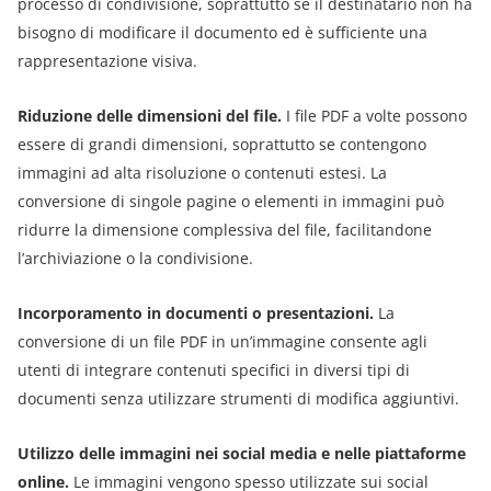
processo di condivisione, soprattutto se il destinatario non ha
bisogno di modificare il documento ed è sufficiente una
rappresentazione visiva.
Riduzione delle dimensioni del file
.
I file PDF a volte possono
essere di grandi dimensioni, soprattutto se contengono
immagini ad alta risoluzione o contenuti estesi. La
conversione di singole pagine o elementi in immagini può
ridurre la dimensione complessiva del file, facilitandone
l’archiviazione o la condivisione.
Incorporamento in documenti o presentazioni
.
La
conversione di un file PDF in un’immagine consente agli
utenti di integrare contenuti specifici in diversi tipi di
documenti senza utilizzare strumenti di modifica aggiuntivi.
Utilizzo delle immagini nei social media e nelle piattaforme
online
.
Le immagini vengono spesso utilizzate sui social