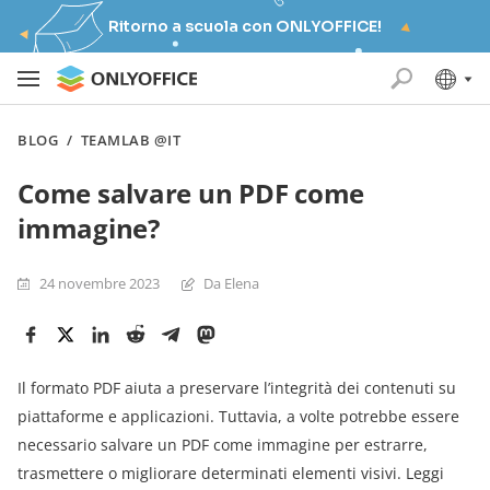
Ritorno a scuola con ONLYOFFICE!
BLOG
/
TEAMLAB @IT
Come salvare un PDF come
immagine?
24 novembre 2023
Da Elena
Il formato PDF aiuta a preservare l’integrità dei contenuti su
piattaforme e applicazioni. Tuttavia, a volte potrebbe essere
necessario salvare un PDF come immagine per estrarre,
trasmettere o migliorare determinati elementi visivi. Leggi