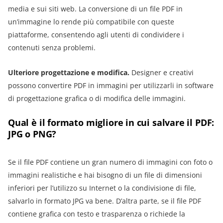
media e sui siti web. La conversione di un file PDF in
un’immagine lo rende più compatibile con queste
piattaforme, consentendo agli utenti di condividere i
contenuti senza problemi.
Ulteriore progettazione e modifica.
Designer e creativi
possono convertire PDF in immagini per utilizzarli in software
di progettazione grafica o di modifica delle immagini.
Qual è il formato migliore in cui salvare il PDF:
JPG o PNG?
Se il file PDF contiene un gran numero di immagini con foto o
immagini realistiche e hai bisogno di un file di dimensioni
inferiori per l’utilizzo su Internet o la condivisione di file,
salvarlo in formato JPG va bene. D’altra parte, se il file PDF
contiene grafica con testo e trasparenza o richiede la