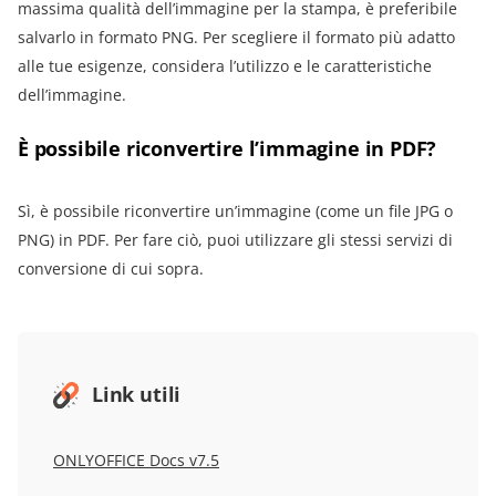
massima qualità dell’immagine per la stampa, è preferibile
salvarlo in formato PNG. Per scegliere il formato più adatto
alle tue esigenze, considera l’utilizzo e le caratteristiche
dell’immagine.
È possibile riconvertire l’immagine in PDF?
Sì, è possibile riconvertire un’immagine (come un file JPG o
PNG) in PDF. Per fare ciò, puoi utilizzare gli stessi servizi di
conversione di cui sopra.
Link utili
ONLYOFFICE Docs v7.5