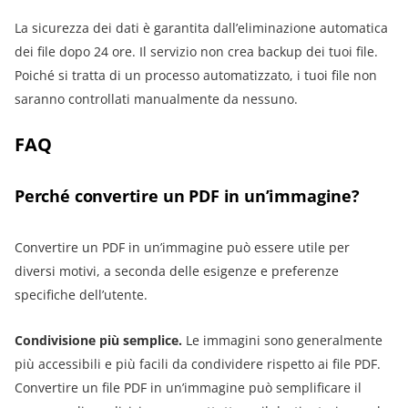
La sicurezza dei dati è garantita dall’eliminazione automatica
dei file dopo 24 ore. Il servizio non crea backup dei tuoi file.
Poiché si tratta di un processo automatizzato, i tuoi file non
saranno controllati manualmente da nessuno.
FAQ
Perché convertire un PDF in un’immagine?
Convertire un PDF in un’immagine può essere utile per
diversi motivi, a seconda delle esigenze e preferenze
specifiche dell’utente.
Condivisione più semplice
.
Le immagini sono generalmente
più accessibili e più facili da condividere rispetto ai file PDF.
Convertire un file PDF in un’immagine può semplificare il