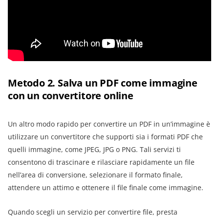
Metodo 2. Salva un PDF come immagine
con un convertitore online
Un altro modo rapido per convertire un PDF in un’immagine è
utilizzare un convertitore che supporti sia i formati PDF che
quelli immagine, come JPEG, JPG o PNG. Tali servizi ti
consentono di trascinare e rilasciare rapidamente un file
nell’area di conversione, selezionare il formato finale,
attendere un attimo e ottenere il file finale come immagine.
Quando scegli un servizio per convertire file, presta