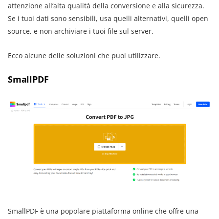
attenzione all’alta qualità della conversione e alla sicurezza.
Se i tuoi dati sono sensibili, usa quelli alternativi, quelli open
source, e non archiviare i tuoi file sul server.
Ecco alcune delle soluzioni che puoi utilizzare.
SmallPDF
SmallPDF è una popolare piattaforma online che offre una