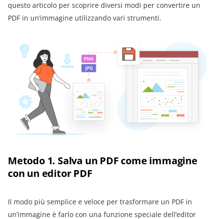
questo articolo per scoprire diversi modi per convertire un
PDF in un’immagine utilizzando vari strumenti.
Metodo 1. Salva un PDF come immagine
con un editor PDF
Il modo più semplice e veloce per trasformare un PDF in
un’immagine è farlo con una funzione speciale dell’editor