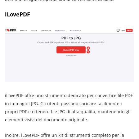
iLovePDF
iLovePDF offre uno strumento dedicato per convertire file PDF
in immagini JPG. Gli utenti possono caricare facilmente i
propri PDF e ottenere file JPG di alta qualità, mantenendo gli
elementi visivi del documento originale.
Inoltre, iLovePDF offre un kit di strumenti completo per la