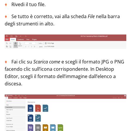
Rivedi il tuo file.
Se tutto è corretto, vai alla scheda
File
nella barra
degli strumenti in alto.
Fai clic su
Scarica come
e scegli il formato JPG o PNG
facendo clic sull’icona corrispondente. In Desktop
Editor, scegli il formato dell’immagine dall’elenco a
discesa.