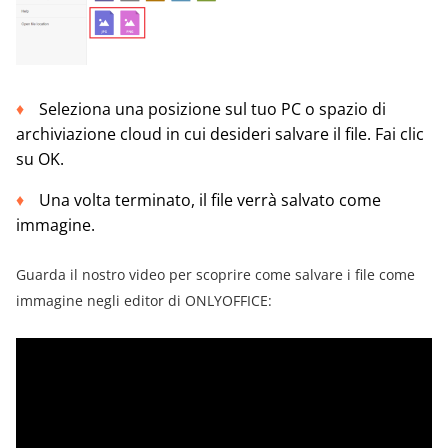
Seleziona una posizione sul tuo PC o spazio di
archiviazione cloud in cui desideri salvare il file. Fai clic
su OK.
Una volta terminato, il file verrà salvato come
immagine.
Guarda il nostro video per scoprire come salvare i file come
immagine negli editor di ONLYOFFICE: