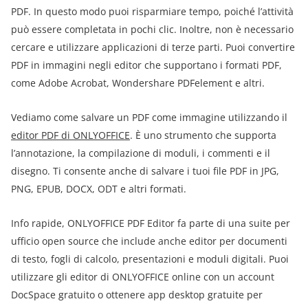
PDF. In questo modo puoi risparmiare tempo, poiché l’attività
può essere completata in pochi clic. Inoltre, non è necessario
cercare e utilizzare applicazioni di terze parti. Puoi convertire
PDF in immagini negli editor che supportano i formati PDF,
come Adobe Acrobat, Wondershare PDFelement e altri.
Vediamo come salvare un PDF come immagine utilizzando il
editor PDF di ONLYOFFICE
. È uno strumento che supporta
l’annotazione, la compilazione di moduli, i commenti e il
disegno. Ti consente anche di salvare i tuoi file PDF in JPG,
PNG, EPUB, DOCX, ODT e altri formati.
Info rapide, ONLYOFFICE PDF Editor fa parte di una suite per
ufficio open source che include anche editor per documenti
di testo, fogli di calcolo, presentazioni e moduli digitali. Puoi
utilizzare gli editor di ONLYOFFICE online con un account
DocSpace gratuito o ottenere app desktop gratuite per