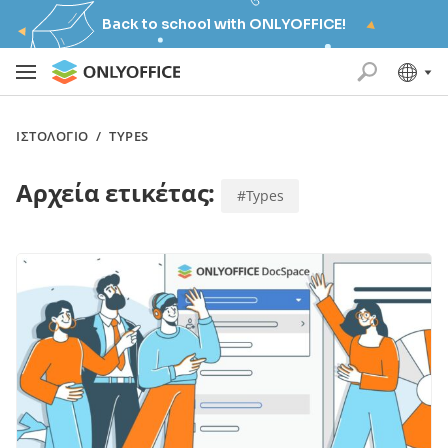
Back to school with ONLYOFFICE!
ΙΣΤΟΛΌΓΙΟ
/
TYPES
Αρχεία ετικέτας:
#Types